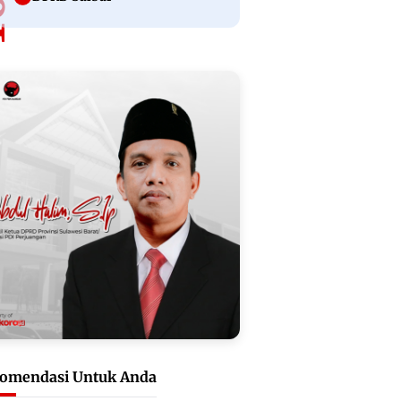
omendasi Untuk Anda