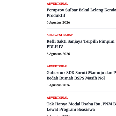
ADVERTORIAL
Pemprov Sulbar Bakal Lelang Kenda
Produktif
6 Agustus 2026
SULAWESI BARAT
Refli Sakti Sanjaya Terpilh Pimpi
PDLH IV
6 Agustus 2026
ADVERTORIAL
Gubernur SDK Soroti Mamuju dan P
Bedah Rumah BSPS Masih Nol
5 Agustus 2026
ADVERTORIAL
Tak Hanya Modal Usaha Ibu, PNM B
Lewat Program Beasiswa