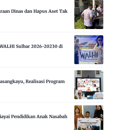
raan Dinas dan Hapus Aset Tak
m WALHI Sulbar 2026-20230 di
asangkayu, Realisasi Program
iayai Pendidikan Anak Nasabah