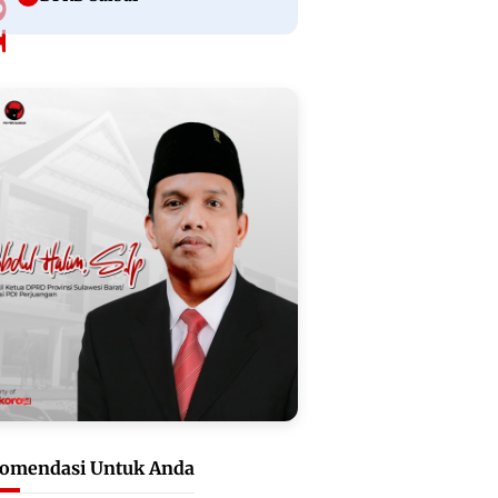
omendasi Untuk Anda