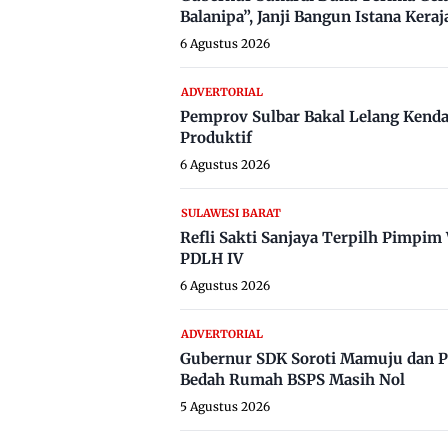
Balanipa”, Janji Bangun Istana Keraj
6 Agustus 2026
ADVERTORIAL
Pemprov Sulbar Bakal Lelang Kenda
Produktif
6 Agustus 2026
SULAWESI BARAT
Refli Sakti Sanjaya Terpilh Pimpi
PDLH IV
6 Agustus 2026
ADVERTORIAL
Gubernur SDK Soroti Mamuju dan P
Bedah Rumah BSPS Masih Nol
5 Agustus 2026