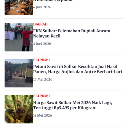
4 Juni 2026
DAERAH
FKN Sulbar: Pelemahan Rupiah Ancam
Nelayan Kecil
4 Juni 2026
EKONOMI
Petani Sawit di Sulbar Kesulitan Jual Hasil
Panen, Harga Anjlok dan Antre Berhari-hari
16 Mei 2026
EKONOMI
Harga Sawit Sulbar Mei 2026 Naik Lagi,
Tertinggi Rp3.493 per Kilogram
14 Mei 2026