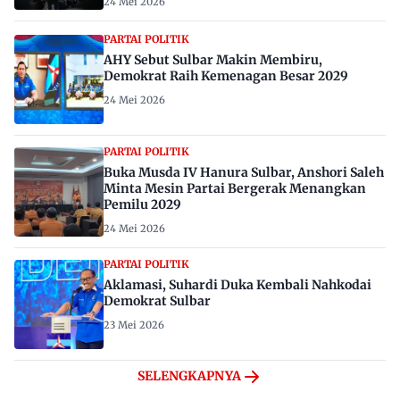
24 Mei 2026
PARTAI POLITIK
AHY Sebut Sulbar Makin Membiru,
Demokrat Raih Kemenagan Besar 2029
24 Mei 2026
PARTAI POLITIK
Buka Musda IV Hanura Sulbar, Anshori Saleh
Minta Mesin Partai Bergerak Menangkan
Pemilu 2029
24 Mei 2026
PARTAI POLITIK
Aklamasi, Suhardi Duka Kembali Nahkodai
Demokrat Sulbar
23 Mei 2026
SELENGKAPNYA