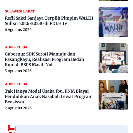
SULAWESI BARAT
Refli Sakti Sanjaya Terpilh Pimpim WALHI
Sulbar 2026-20230 di PDLH IV
6 Agustus 2026
ADVERTORIAL
Gubernur SDK Soroti Mamuju dan
Pasangkayu, Realisasi Program Bedah
Rumah BSPS Masih Nol
5 Agustus 2026
ADVERTORIAL
Tak Hanya Modal Usaha Ibu, PNM Biayai
Pendidikan Anak Nasabah Lewat Program
Beasiswa
2 Agustus 2026