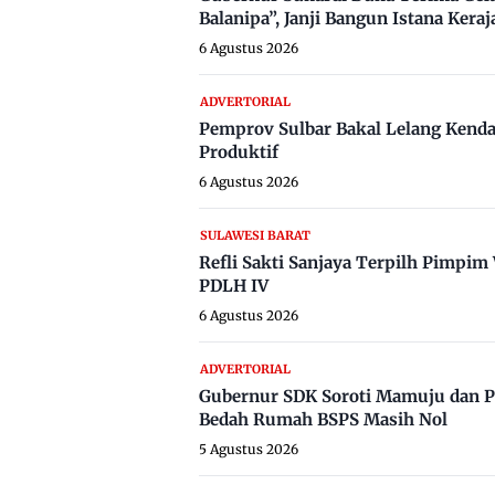
Balanipa”, Janji Bangun Istana Keraj
6 Agustus 2026
ADVERTORIAL
Pemprov Sulbar Bakal Lelang Kenda
Produktif
6 Agustus 2026
SULAWESI BARAT
Refli Sakti Sanjaya Terpilh Pimpi
PDLH IV
6 Agustus 2026
ADVERTORIAL
Gubernur SDK Soroti Mamuju dan P
Bedah Rumah BSPS Masih Nol
5 Agustus 2026