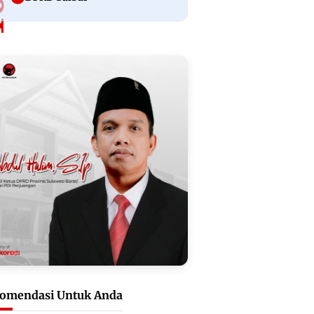
omendasi Untuk Anda