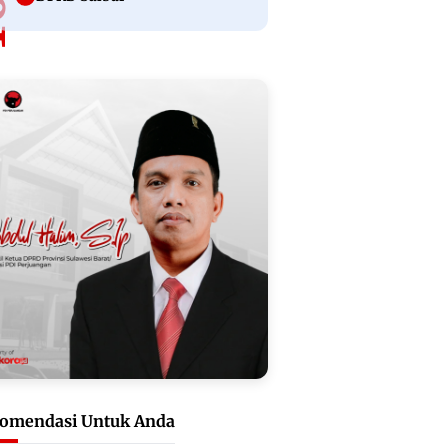
omendasi Untuk Anda