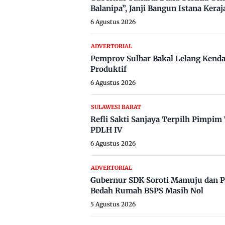
Balanipa”, Janji Bangun Istana Keraj
6 Agustus 2026
ADVERTORIAL
Pemprov Sulbar Bakal Lelang Kenda
Produktif
6 Agustus 2026
SULAWESI BARAT
Refli Sakti Sanjaya Terpilh Pimpi
PDLH IV
6 Agustus 2026
ADVERTORIAL
Gubernur SDK Soroti Mamuju dan P
Bedah Rumah BSPS Masih Nol
5 Agustus 2026