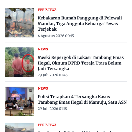
proaktif…
PERISTIWA
Kebakaran Rumah Panggung di Polewali
Mandar, Tiga Anggota Keluarga Tewas
Terjebak
4 Agustus 2026 00:15
NEWS
Meski Kepergok di Lokasi Tambang Emas
Ilegal, Oknum DPRD Toraja Utara Belum
Jadi Tersangka
29 Juli 2026 01:46
NEWS
Polisi Tetapkan 4 Tersangka Kasus
Tambang Emas Ilegal di Mamuju, Satu ASN
29 Juli 2026 01:18
PERISTIWA