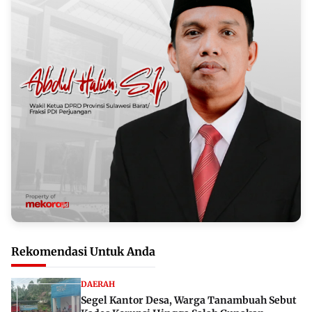
Rekomendasi Untuk Anda
DAERAH
Segel Kantor Desa, Warga Tanambuah Sebut