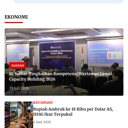
EKONOMI
DAERAH
BI Sulbar Tingkatkan Kompetensi Wartawan Lewat
Capacity Building 2026
29 Juli 2026
KEUANGAN
Rupiah Ambruk ke 18 Ribu per Dolar AS,
IHSG Ikut Terpukul
4 Juni 2026