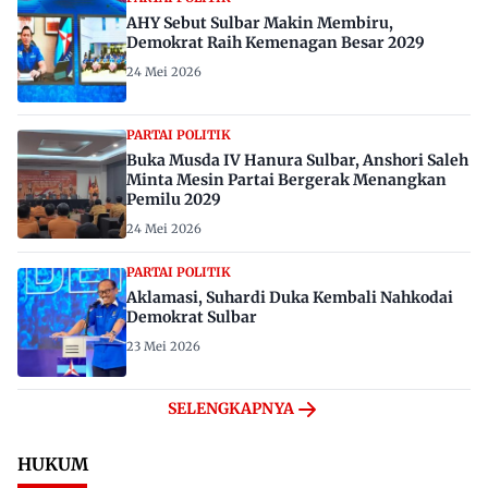
AHY Sebut Sulbar Makin Membiru,
Demokrat Raih Kemenagan Besar 2029
24 Mei 2026
PARTAI POLITIK
Buka Musda IV Hanura Sulbar, Anshori Saleh
Minta Mesin Partai Bergerak Menangkan
Pemilu 2029
24 Mei 2026
PARTAI POLITIK
Aklamasi, Suhardi Duka Kembali Nahkodai
Demokrat Sulbar
23 Mei 2026
SELENGKAPNYA
HUKUM