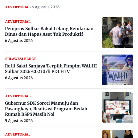
6 Agustus 2026
ADVERTORIAL
ADVERTORIAL
Pemprov Sulbar Bakal Lelang Kendaraan
Dinas dan Hapus Aset Tak Produktif
6 Agustus 2026
SULAWESI BARAT
Refli Sakti Sanjaya Terpilh Pimpim WALHI
Sulbar 2026-20230 di PDLH IV
6 Agustus 2026
ADVERTORIAL
Gubernur SDK Soroti Mamuju dan
Pasangkayu, Realisasi Program Bedah
Rumah BSPS Masih Nol
5 Agustus 2026
ADVERTORIAL