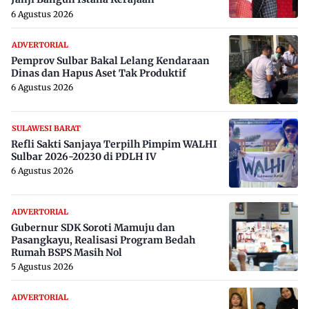
6 Agustus 2026
ADVERTORIAL
Pemprov Sulbar Bakal Lelang Kendaraan
Dinas dan Hapus Aset Tak Produktif
6 Agustus 2026
SULAWESI BARAT
Refli Sakti Sanjaya Terpilh Pimpim WALHI
Sulbar 2026-20230 di PDLH IV
6 Agustus 2026
ADVERTORIAL
Gubernur SDK Soroti Mamuju dan
Pasangkayu, Realisasi Program Bedah
Rumah BSPS Masih Nol
5 Agustus 2026
ADVERTORIAL