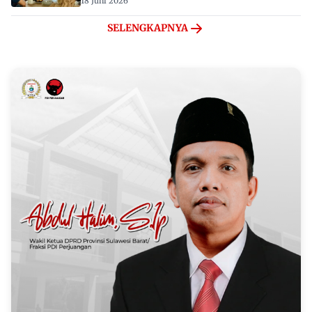
18 Juni 2026
SELENGKAPNYA