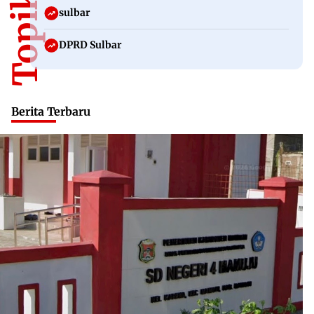
sulbar
DPRD Sulbar
Berita Terbaru