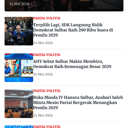
24 Mei 2026
PARTAI POLITIK
Terpilih Lagi, SDK Langsung Bidik
Demokrat Sulbar Raih 200 Ribu Suara di
Pemilu 2029
24 Mei 2026
PARTAI POLITIK
AHY Sebut Sulbar Makin Membiru,
Demokrat Raih Kemenagan Besar 2029
24 Mei 2026
PARTAI POLITIK
Buka Musda IV Hanura Sulbar, Anshori Saleh
Minta Mesin Partai Bergerak Menangkan
Pemilu 2029
24 Mei 2026
PARTAI POLITIK