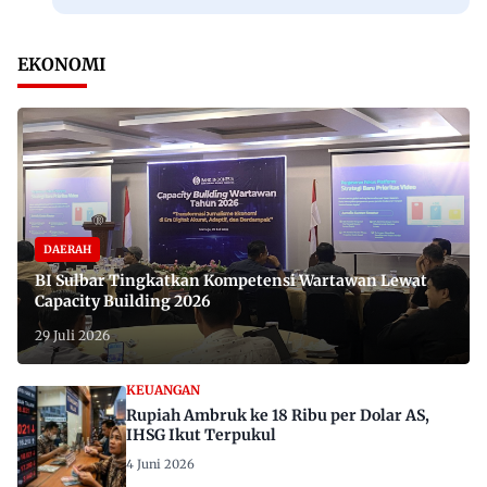
EKONOMI
DAERAH
BI Sulbar Tingkatkan Kompetensi Wartawan Lewat
Capacity Building 2026
29 Juli 2026
KEUANGAN
Rupiah Ambruk ke 18 Ribu per Dolar AS,
IHSG Ikut Terpukul
4 Juni 2026