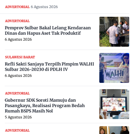
6 Agustus 2026
ADVERTORIAL
ADVERTORIAL
Pemprov Sulbar Bakal Lelang Kendaraan
Dinas dan Hapus Aset Tak Produktif
6 Agustus 2026
SULAWESI BARAT
Refli Sakti Sanjaya Terpilh Pimpim WALHI
Sulbar 2026-20230 di PDLH IV
6 Agustus 2026
ADVERTORIAL
Gubernur SDK Soroti Mamuju dan
Pasangkayu, Realisasi Program Bedah
Rumah BSPS Masih Nol
5 Agustus 2026
ADVERTORIAL