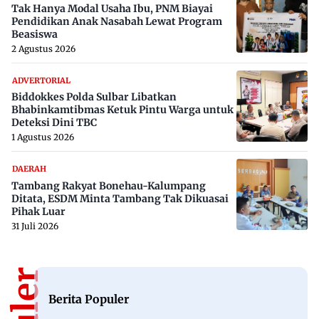
Tak Hanya Modal Usaha Ibu, PNM Biayai
Pendidikan Anak Nasabah Lewat Program
Beasiswa
2 Agustus 2026
ADVERTORIAL
Biddokkes Polda Sulbar Libatkan
Bhabinkamtibmas Ketuk Pintu Warga untuk
Deteksi Dini TBC
1 Agustus 2026
DAERAH
Tambang Rakyat Bonehau-Kalumpang
Ditata, ESDM Minta Tambang Tak Dikuasai
Pihak Luar
31 Juli 2026
Berita Populer