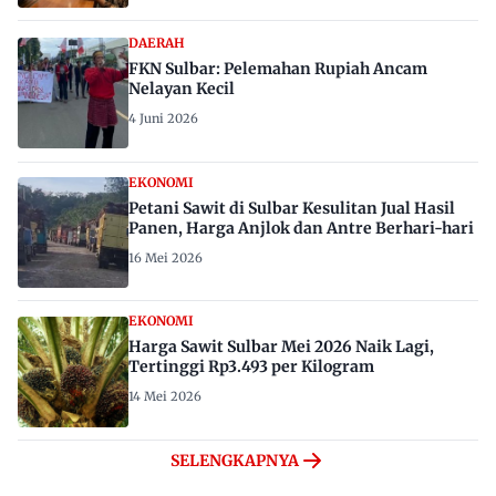
DAERAH
FKN Sulbar: Pelemahan Rupiah Ancam
Nelayan Kecil
4 Juni 2026
EKONOMI
Petani Sawit di Sulbar Kesulitan Jual Hasil
Panen, Harga Anjlok dan Antre Berhari-hari
16 Mei 2026
EKONOMI
Harga Sawit Sulbar Mei 2026 Naik Lagi,
Tertinggi Rp3.493 per Kilogram
14 Mei 2026
SELENGKAPNYA