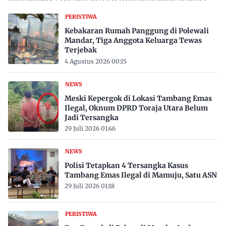
proaktif…
PERISTIWA
Kebakaran Rumah Panggung di Polewali
Mandar, Tiga Anggota Keluarga Tewas
Terjebak
4 Agustus 2026 00:15
NEWS
Meski Kepergok di Lokasi Tambang Emas
Ilegal, Oknum DPRD Toraja Utara Belum
Jadi Tersangka
29 Juli 2026 01:46
NEWS
Polisi Tetapkan 4 Tersangka Kasus
Tambang Emas Ilegal di Mamuju, Satu ASN
29 Juli 2026 01:18
PERISTIWA