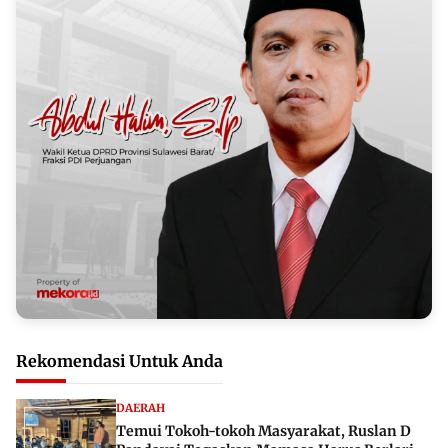
Rekomendasi Untuk Anda
DAERAH
Temui Tokoh-tokoh Masyarakat, Ruslan D