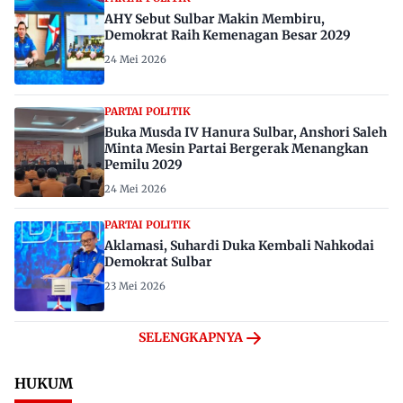
AHY Sebut Sulbar Makin Membiru,
Demokrat Raih Kemenagan Besar 2029
24 Mei 2026
PARTAI POLITIK
Buka Musda IV Hanura Sulbar, Anshori Saleh
Minta Mesin Partai Bergerak Menangkan
Pemilu 2029
24 Mei 2026
PARTAI POLITIK
Aklamasi, Suhardi Duka Kembali Nahkodai
Demokrat Sulbar
23 Mei 2026
SELENGKAPNYA
HUKUM