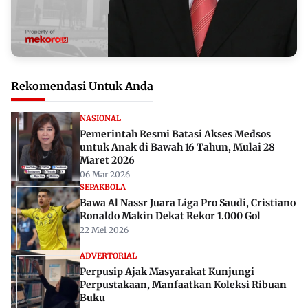
Rekomendasi Untuk Anda
NASIONAL
Pemerintah Resmi Batasi Akses Medsos
untuk Anak di Bawah 16 Tahun, Mulai 28
Maret 2026
06 Mar 2026
SEPAKBOLA
Bawa Al Nassr Juara Liga Pro Saudi, Cristiano
Ronaldo Makin Dekat Rekor 1.000 Gol
22 Mei 2026
ADVERTORIAL
Perpusip Ajak Masyarakat Kunjungi
Perpustakaan, Manfaatkan Koleksi Ribuan
Buku