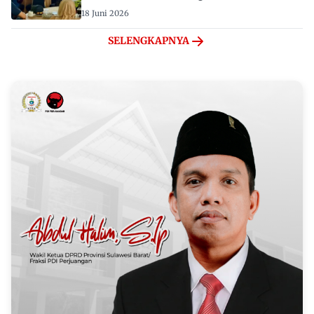
18 Juni 2026
SELENGKAPNYA