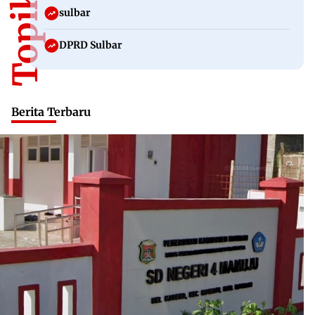
sulbar
DPRD Sulbar
Berita Terbaru