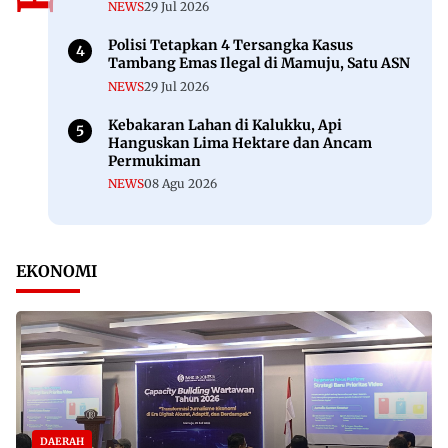
NEWS
29 Jul 2026
Polisi Tetapkan 4 Tersangka Kasus
Tambang Emas Ilegal di Mamuju, Satu ASN
NEWS
29 Jul 2026
Kebakaran Lahan di Kalukku, Api
Hanguskan Lima Hektare dan Ancam
Permukiman
NEWS
08 Agu 2026
EKONOMI
DAERAH