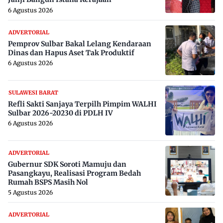
6 Agustus 2026
ADVERTORIAL
Pemprov Sulbar Bakal Lelang Kendaraan
Dinas dan Hapus Aset Tak Produktif
6 Agustus 2026
SULAWESI BARAT
Refli Sakti Sanjaya Terpilh Pimpim WALHI
Sulbar 2026-20230 di PDLH IV
6 Agustus 2026
ADVERTORIAL
Gubernur SDK Soroti Mamuju dan
Pasangkayu, Realisasi Program Bedah
Rumah BSPS Masih Nol
5 Agustus 2026
ADVERTORIAL