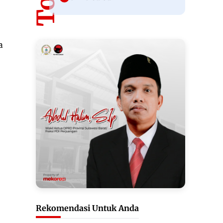
a
Rekomendasi Untuk Anda