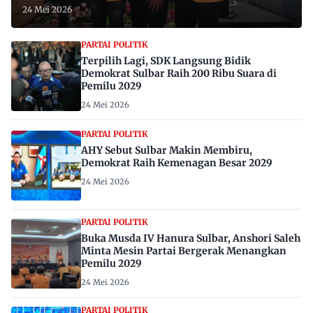
24 Mei 2026
PARTAI POLITIK
Terpilih Lagi, SDK Langsung Bidik
Demokrat Sulbar Raih 200 Ribu Suara di
Pemilu 2029
24 Mei 2026
PARTAI POLITIK
AHY Sebut Sulbar Makin Membiru,
Demokrat Raih Kemenagan Besar 2029
24 Mei 2026
PARTAI POLITIK
Buka Musda IV Hanura Sulbar, Anshori Saleh
Minta Mesin Partai Bergerak Menangkan
Pemilu 2029
24 Mei 2026
PARTAI POLITIK