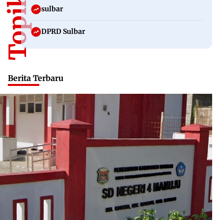
sulbar
DPRD Sulbar
Berita Terbaru