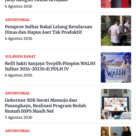
6 Agustus 2026
ADVERTORIAL
Pemprov Sulbar Bakal Lelang Kendaraan
Dinas dan Hapus Aset Tak Produktif
6 Agustus 2026
SULAWESI BARAT
Refli Sakti Sanjaya Terpilh Pimpim WALHI
Sulbar 2026-20230 di PDLH IV
6 Agustus 2026
ADVERTORIAL
Gubernur SDK Soroti Mamuju dan
Pasangkayu, Realisasi Program Bedah
Rumah BSPS Masih Nol
5 Agustus 2026
ADVERTORIAL