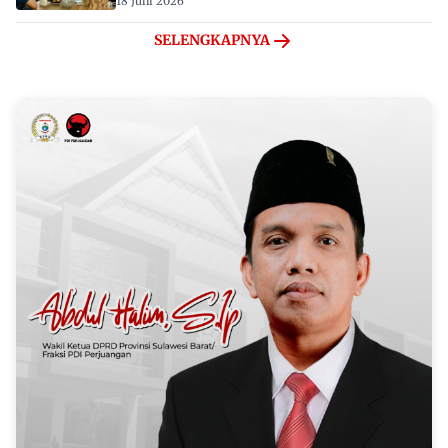
18 Juni 2026
SELENGKAPNYA