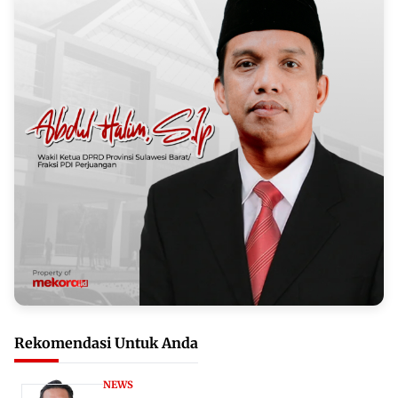
Rekomendasi Untuk Anda
NEWS