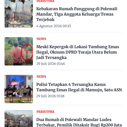
PERISTIWA
Kebakaran Rumah Panggung di Polewali
Mandar, Tiga Anggota Keluarga Tewas
Terjebak
4 Agustus 2026 00:15
NEWS
Meski Kepergok di Lokasi Tambang Emas
Ilegal, Oknum DPRD Toraja Utara Belum
Jadi Tersangka
29 Juli 2026 01:46
NEWS
Polisi Tetapkan 4 Tersangka Kasus
Tambang Emas Ilegal di Mamuju, Satu ASN
29 Juli 2026 01:18
PERISTIWA
Dua Rumah di Polewali Mandar Ludes
Terbakar, Pemilik Ditaksir Rugi Rp200 Juta