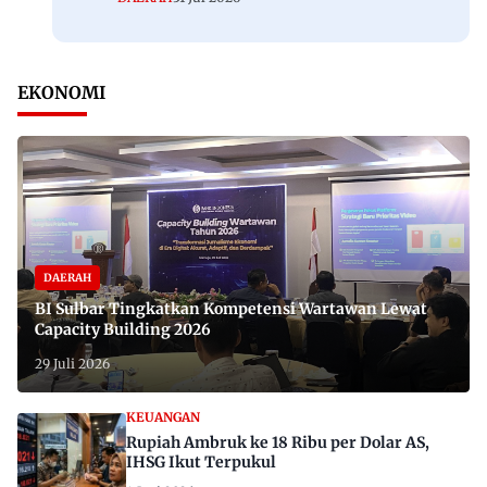
EKONOMI
DAERAH
BI Sulbar Tingkatkan Kompetensi Wartawan Lewat
Capacity Building 2026
29 Juli 2026
KEUANGAN
Rupiah Ambruk ke 18 Ribu per Dolar AS,
IHSG Ikut Terpukul