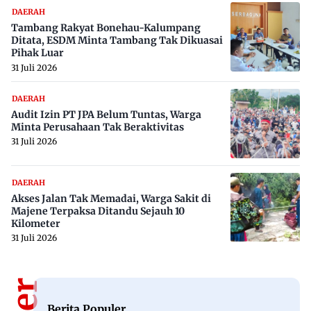
DAERAH
Tambang Rakyat Bonehau-Kalumpang
Ditata, ESDM Minta Tambang Tak Dikuasai
Pihak Luar
31 Juli 2026
DAERAH
Audit Izin PT JPA Belum Tuntas, Warga
Minta Perusahaan Tak Beraktivitas
31 Juli 2026
DAERAH
Akses Jalan Tak Memadai, Warga Sakit di
Majene Terpaksa Ditandu Sejauh 10
Kilometer
31 Juli 2026
Berita Populer