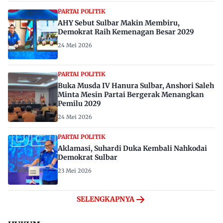
PARTAI POLITIK
AHY Sebut Sulbar Makin Membiru,
Demokrat Raih Kemenagan Besar 2029
24 Mei 2026
PARTAI POLITIK
Buka Musda IV Hanura Sulbar, Anshori Saleh
Minta Mesin Partai Bergerak Menangkan
Pemilu 2029
24 Mei 2026
PARTAI POLITIK
Aklamasi, Suhardi Duka Kembali Nahkodai
Demokrat Sulbar
23 Mei 2026
SELENGKAPNYA