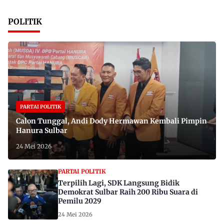
POLITIK
PARTAI POLITIK
Calon Tunggal, Andi Dody Hermawan Kembali Pimpin
Hanura Sulbar
24 Mei 2026
PARTAI POLITIK
Terpilih Lagi, SDK Langsung Bidik
Demokrat Sulbar Raih 200 Ribu Suara di
Pemilu 2029
24 Mei 2026