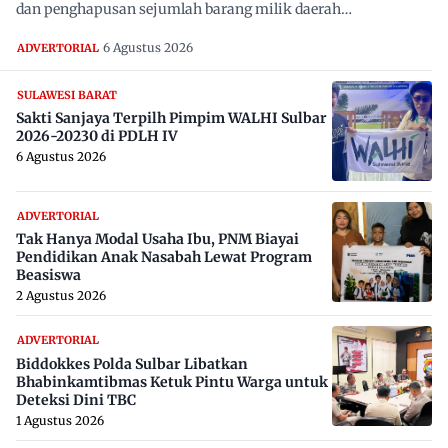
dan penghapusan sejumlah barang milik daerah…
6 Agustus 2026
ADVERTORIAL
SULAWESI BARAT
Sakti Sanjaya Terpilh Pimpim WALHI Sulbar
2026-20230 di PDLH IV
6 Agustus 2026
ADVERTORIAL
Tak Hanya Modal Usaha Ibu, PNM Biayai
Pendidikan Anak Nasabah Lewat Program
Beasiswa
2 Agustus 2026
ADVERTORIAL
Biddokkes Polda Sulbar Libatkan
Bhabinkamtibmas Ketuk Pintu Warga untuk
Deteksi Dini TBC
1 Agustus 2026