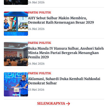
24 Mei 2026
PARTAI POLITIK
AHY Sebut Sulbar Makin Membiru,
Demokrat Raih Kemenagan Besar 2029
24 Mei 2026
PARTAI POLITIK
Buka Musda IV Hanura Sulbar, Anshori Saleh
Minta Mesin Partai Bergerak Menangkan
Pemilu 2029
24 Mei 2026
PARTAI POLITIK
Aklamasi, Suhardi Duka Kembali Nahkodai
Demokrat Sulbar
23 Mei 2026
SELENGKAPNYA