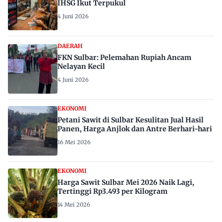
IHSG Ikut Terpukul
4 Juni 2026
DAERAH
FKN Sulbar: Pelemahan Rupiah Ancam
Nelayan Kecil
4 Juni 2026
EKONOMI
Petani Sawit di Sulbar Kesulitan Jual Hasil
Panen, Harga Anjlok dan Antre Berhari-hari
16 Mei 2026
EKONOMI
Harga Sawit Sulbar Mei 2026 Naik Lagi,
Tertinggi Rp3.493 per Kilogram
14 Mei 2026