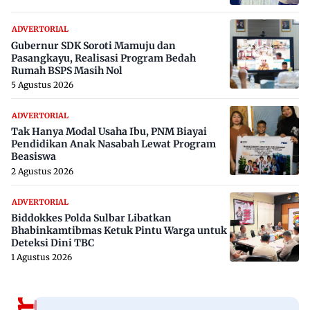
ADVERTORIAL
Gubernur SDK Soroti Mamuju dan
Pasangkayu, Realisasi Program Bedah
Rumah BSPS Masih Nol
5 Agustus 2026
ADVERTORIAL
Tak Hanya Modal Usaha Ibu, PNM Biayai
Pendidikan Anak Nasabah Lewat Program
Beasiswa
2 Agustus 2026
ADVERTORIAL
Biddokkes Polda Sulbar Libatkan
Bhabinkamtibmas Ketuk Pintu Warga untuk
Deteksi Dini TBC
1 Agustus 2026