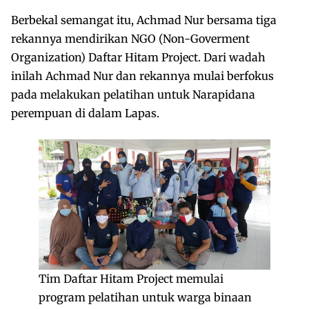
Berbekal semangat itu, Achmad Nur bersama tiga
rekannya mendirikan NGO (Non-Goverment
Organization) Daftar Hitam Project. Dari wadah
inilah Achmad Nur dan rekannya mulai berfokus
pada melakukan pelatihan untuk Narapidana
perempuan di dalam Lapas.
Tim Daftar Hitam Project memulai
program pelatihan untuk warga binaan