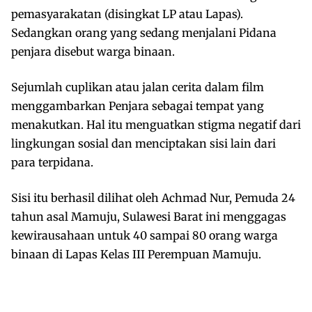
pemasyarakatan (disingkat LP atau Lapas).
Sedangkan orang yang sedang menjalani Pidana
penjara disebut warga binaan.
Sejumlah cuplikan atau jalan cerita dalam film
menggambarkan Penjara sebagai tempat yang
menakutkan. Hal itu menguatkan stigma negatif dari
lingkungan sosial dan menciptakan sisi lain dari
para terpidana.
Sisi itu berhasil dilihat oleh Achmad Nur, Pemuda 24
tahun asal Mamuju, Sulawesi Barat ini menggagas
kewirausahaan untuk 40 sampai 80 orang warga
binaan di Lapas Kelas III Perempuan Mamuju.