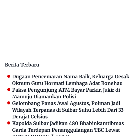
Berita Terbaru
Dugaan Pencemaran Nama Baik, Keluarga Desak
Oknum Guru Hormati Lembaga Adat Bonehau
Paksa Pengunjung ATM Bayar Parkir, Jukir di
Mamuju Diamankan Polisi
Gelombang Panas Awal Agustus, Polman Jadi
Wilayah Terpanas di Sulbar Suhu Lebih Dari 33
Derajat Celsius
Kapolda Sulbar Jadikan 480 Bhabinkamtibmas
Garda Terdepan Penanggulangan TBC Lewat