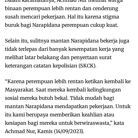
binaan perempuan lebih rentan dan cenderung
susah mencari pekerjaan. Hal itu karena stigma
buruk bagi Narapidana perempuan cukup kuat.
Selain itu, sulitnya mantan Narapidana bekerja juga
tidak terlepas dari banyak kesempatan kerja yang
melihat latar belakang dan penyertaan surat
keterangan catatan kepolisian (SKCK).
“Karena perempuan lebih rentan ketikan kembali ke
Masyarakat. Saat mereka kembali kelingkungan
sosial mereka butuh bekal. Tidak mudah bagi
mantan Narapidana mendapatkan pekerjaan. Untuk
itu kami berupaya memberikan keahlian atau
kesiapan bagi mereka untuk berwiraswasta,” kata
Achmad Nur, Kamis (14/09/2023).