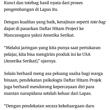
Kunci dan totebag hasil nyata dari proses
pengembangan di Lapas itu.
Dengan kualitas yang baik, kerajinan seperti
tote bag
dapat di pasarkan Daftar Hitam Project ke
Mancanegara yakni Amerika Serikat.
“Melalui jaringan yang kita punya saat pertukaran
pelajar, kita bisa mengirim produk ini ke USA
(Amerika Serikat),” ujarnya.
Selain berhasil meng asa peluang usaha bagi warga
binaan, pendekatan psikologis Daftar Hitam Projek
juga berhasil mendorong kepercayaan diri para
mantan narapidana setelah keluar dari Lapas.
“Dengan pendekatan secara kekeluargaan daru