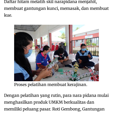
Daftar hitam melatih skil narapidana menjahit,
membuat gantungan kunci, memasak, dan membuat
kue.
Proses pelatihan membuat kerajinan.
Dengan pelatihan yang rutin, para nara pidana mulai
menghasilkan produk UMKM berkualitas dan
memiliki peluang pasar. Roti Gembong, Gantungan