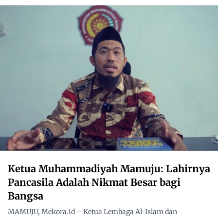
Ketua Muhammadiyah Mamuju: Lahirnya
Pancasila Adalah Nikmat Besar bagi
Bangsa
MAMUJU, Mekora.id – Ketua Lembaga Al-Islam dan