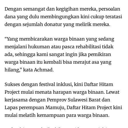
Dengan semangat dan kegigihan mereka, persoalan
dana yang dulu membingungkan kini cukup teratasi
dengan sejumlah donatur yang melirik mereka.
“Yang membicarakan warga binaan yang sedang
menjalani hukuman atau pasca rehabilitasi tidak
ada, sehingga kami sangat ingin jika pemikiran
warga binaan itu kembali bisa merajut asa yang
hilang,” kata Achmad.
Sukses dengan festival inklusi, kini Daftar Hitam
Project mulai menata harapan warga binaan. Lewat
kerjasama dengan Pemprov Sulawesi Barat dan
Lapas perempuan Mamuju, Daftar Hitam Project kini
mulai melatih kemampuan para warga binaan.