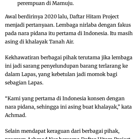
perempuan di Mamuju.
Awal berdirinya 2020 lalu, Daftar Hitam Project
menjadi pertanyaan. Lembaga nirlaba dengan fakus
pada nara pidana itu pertama di Indonesia. Itu masih
asing di khalayak Tanah Air.
Kekhawatiran berbagai pihak terutama jika lembaga
ini jadi sarang penyelundupan barang terlarang ke
dalam Lapas, yang kebetulan jadi momok bagi
sebagian Lapas.
“Kami yang pertama di Indonesia konsen dengan
nara pidana, sehingga ini asing buat khalayak,” kata
Achmad.
Selain mendapat keraguan dari berbagai pihak,