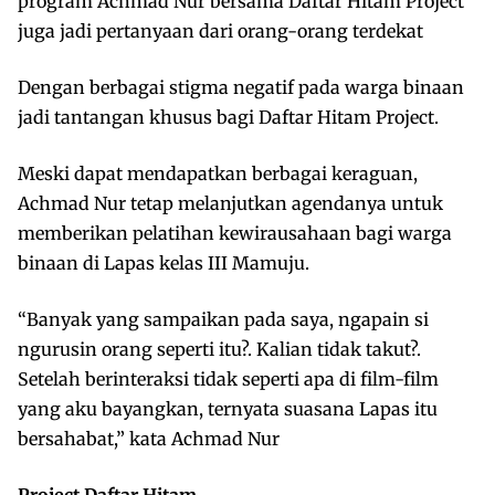
program Achmad Nur bersama Daftar Hitam Project
juga jadi pertanyaan dari orang-orang terdekat
Dengan berbagai stigma negatif pada warga binaan
jadi tantangan khusus bagi Daftar Hitam Project.
Meski dapat mendapatkan berbagai keraguan,
Achmad Nur tetap melanjutkan agendanya untuk
memberikan pelatihan kewirausahaan bagi warga
binaan di Lapas kelas III Mamuju.
“Banyak yang sampaikan pada saya, ngapain si
ngurusin orang seperti itu?. Kalian tidak takut?.
Setelah berinteraksi tidak seperti apa di film-film
yang aku bayangkan, ternyata suasana Lapas itu
bersahabat,” kata Achmad Nur
Project Daftar Hitam