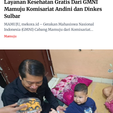
Layanan Kesehatan Gratis Dari GMNI
Mamuju Komisariat Andini dan Dinkes
Sulbar
MAMUJU, mekora.id – Gerakan Mahasiswa Nasional
Indonesia (GMNI) Cabang Mamuju dari Komisariat...
Mamuju