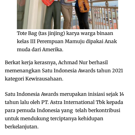
Tote Bag (tas jinjing) karya warga binaan
kelas III Perempuan Mamuju dipakai Anak
muda dari Amerika.
Berkat kerja kerasnya, Achmad Nur berhasil
memenangkan Satu Indonesia Awards tahun 2021
kategori Kewirausahaan.
Satu Indonesia Awards merupakan inisiasi sejak 14
tahun lalu oleh PT. Astra International Tbk kepada
para pemuda Indonesia yang telah berkontribusi
untuk mendukung terciptanya kehidupan
berkelanjutan.