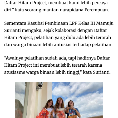
Daftar Hitam Project, membuat kami lebih percaya
diri.” kata seorang mantan narapidana Perempuan.
Sementara Kasubsi Pembinaan LPP Kelas III Mamuju
Surianti mengaku, sejak kolaborasi dengan Daftar
Hitam Project, pelatihan yang dulu ada lebih terarah
dan warga binaan lebih antusias terhadap pelatihan.
“Awalnya pelatihan sudah ada, tapi hadirnya Daftar
Hitam Project ini membuat lebih terarah karena
atusiasme warga binaan lebih tinggi,” kata Surianti.