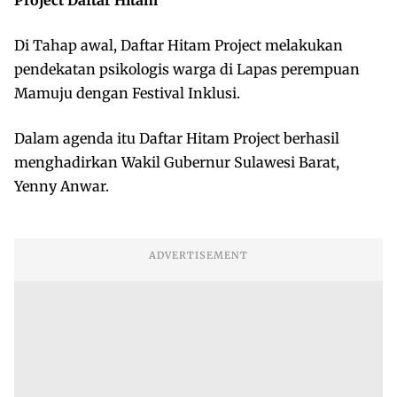
Di Tahap awal, Daftar Hitam Project melakukan
pendekatan psikologis warga di Lapas perempuan
Mamuju dengan Festival Inklusi.
Dalam agenda itu Daftar Hitam Project berhasil
menghadirkan Wakil Gubernur Sulawesi Barat,
Yenny Anwar.