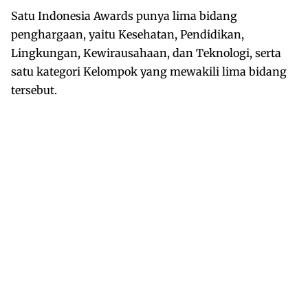
Satu Indonesia Awards punya lima bidang
penghargaan, yaitu Kesehatan, Pendidikan,
Lingkungan, Kewirausahaan, dan Teknologi, serta
satu kategori Kelompok yang mewakili lima bidang
tersebut.