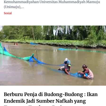
Kemuhammadiyahan Universitas Muhammadiyah Mamuju
(Unimaju),...
Sosial
Berburu Penja di Budong-Budong : Ikan
Endemik Jadi Sumber Nafkah yang