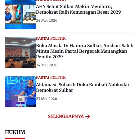
AHY Sebut Sulbar Makin Membiru,
Demokrat Raih Kemenagan Besar 2029
24 Mei 2026
PARTAI POLITIK
Buka Musda IV Hanura Sulbar, Anshori Saleh
Minta Mesin Partai Bergerak Menangkan
Pemilu 2029
24 Mei 2026
PARTAI POLITIK
Aklamasi, Suhardi Duka Kembali Nahkodai
Demokrat Sulbar
23 Mei 2026
SELENGKAPNYA
HUKUM