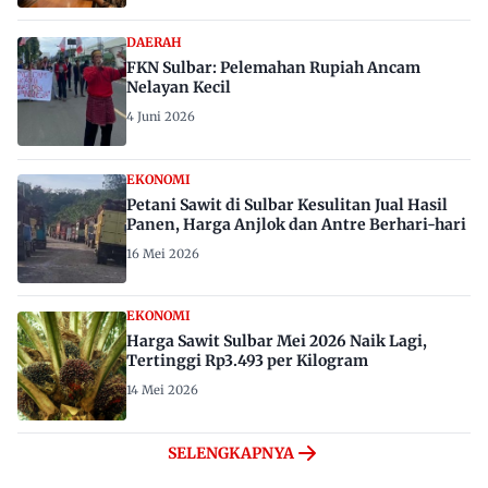
DAERAH
FKN Sulbar: Pelemahan Rupiah Ancam
Nelayan Kecil
4 Juni 2026
EKONOMI
Petani Sawit di Sulbar Kesulitan Jual Hasil
Panen, Harga Anjlok dan Antre Berhari-hari
16 Mei 2026
EKONOMI
Harga Sawit Sulbar Mei 2026 Naik Lagi,
Tertinggi Rp3.493 per Kilogram
14 Mei 2026
SELENGKAPNYA