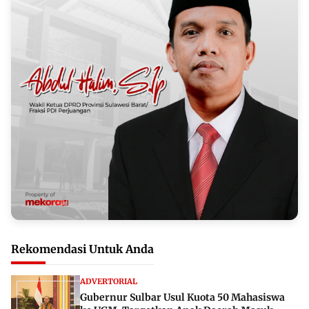
Rekomendasi Untuk Anda
ADVERTORIAL
Gubernur Sulbar Usul Kuota 50 Mahasiswa