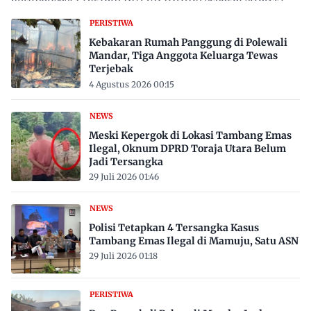
proaktif…
PERISTIWA
Kebakaran Rumah Panggung di Polewali
Mandar, Tiga Anggota Keluarga Tewas
Terjebak
4 Agustus 2026 00:15
NEWS
Meski Kepergok di Lokasi Tambang Emas
Ilegal, Oknum DPRD Toraja Utara Belum
Jadi Tersangka
29 Juli 2026 01:46
NEWS
Polisi Tetapkan 4 Tersangka Kasus
Tambang Emas Ilegal di Mamuju, Satu ASN
29 Juli 2026 01:18
PERISTIWA