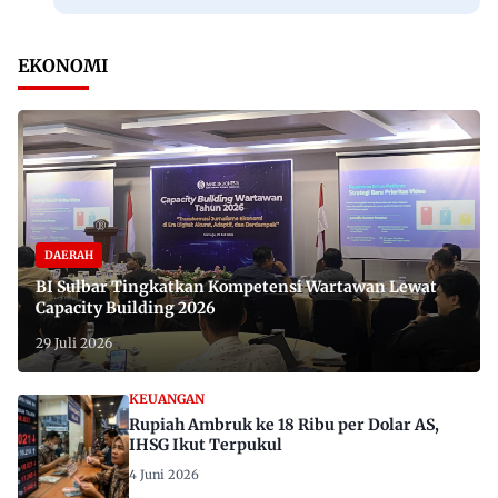
EKONOMI
DAERAH
BI Sulbar Tingkatkan Kompetensi Wartawan Lewat
Capacity Building 2026
29 Juli 2026
KEUANGAN
Rupiah Ambruk ke 18 Ribu per Dolar AS,
IHSG Ikut Terpukul
4 Juni 2026