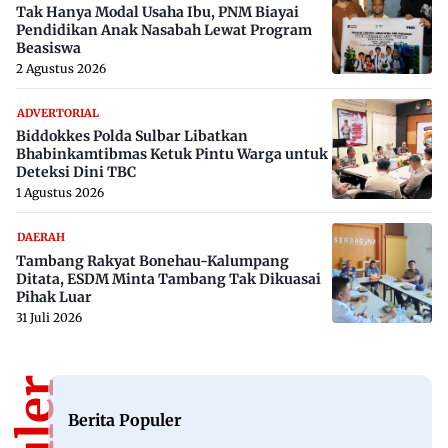
Tak Hanya Modal Usaha Ibu, PNM Biayai
Pendidikan Anak Nasabah Lewat Program
Beasiswa
2 Agustus 2026
ADVERTORIAL
Biddokkes Polda Sulbar Libatkan
Bhabinkamtibmas Ketuk Pintu Warga untuk
Deteksi Dini TBC
1 Agustus 2026
DAERAH
Tambang Rakyat Bonehau-Kalumpang
Ditata, ESDM Minta Tambang Tak Dikuasai
Pihak Luar
31 Juli 2026
Berita Populer