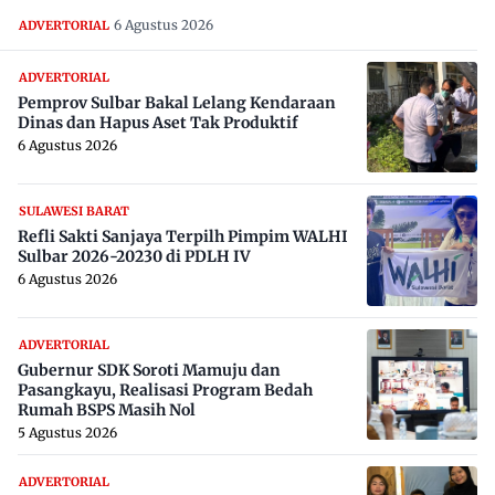
6 Agustus 2026
ADVERTORIAL
ADVERTORIAL
Pemprov Sulbar Bakal Lelang Kendaraan
Dinas dan Hapus Aset Tak Produktif
6 Agustus 2026
SULAWESI BARAT
Refli Sakti Sanjaya Terpilh Pimpim WALHI
Sulbar 2026-20230 di PDLH IV
6 Agustus 2026
ADVERTORIAL
Gubernur SDK Soroti Mamuju dan
Pasangkayu, Realisasi Program Bedah
Rumah BSPS Masih Nol
5 Agustus 2026
ADVERTORIAL