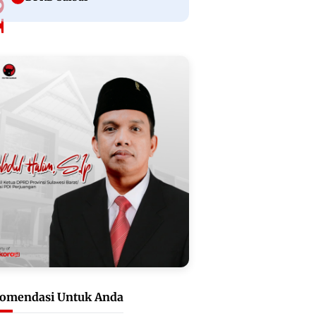
omendasi Untuk Anda