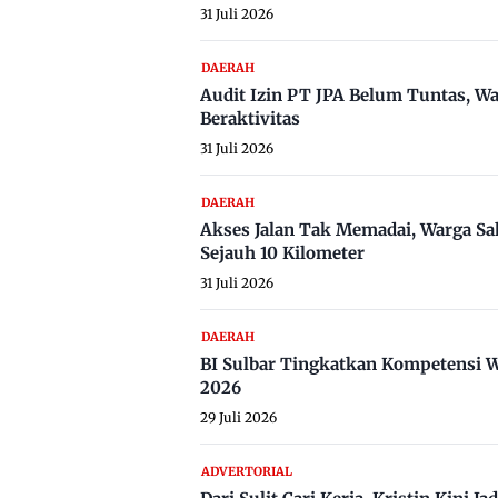
31 Juli 2026
DAERAH
Audit Izin PT JPA Belum Tuntas, W
Beraktivitas
31 Juli 2026
DAERAH
Akses Jalan Tak Memadai, Warga Sa
Sejauh 10 Kilometer
31 Juli 2026
DAERAH
BI Sulbar Tingkatkan Kompetensi W
2026
29 Juli 2026
ADVERTORIAL