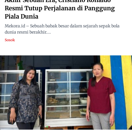
Resmi Tutup Perjalanan di Panggung
Piala Dunia
Mekora.id – Sebuah babak besar dalam sejarah sepak bola
dunia resmi berakhir....
Sosok