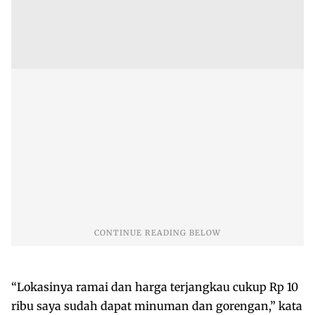
“Lokasinya ramai dan harga terjangkau cukup Rp 10
ribu saya sudah dapat minuman dan gorengan,” kata