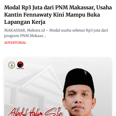
Modal Rp3 Juta dari PNM Makassar, Usaha
Kantin Fennawaty Kini Mampu Buka
Lapangan Kerja
MAKASSAR, Mekora.id – Modal usaha sebesar Rp3 juta dari
program PNM Mekaar...
ADVERTORIAL