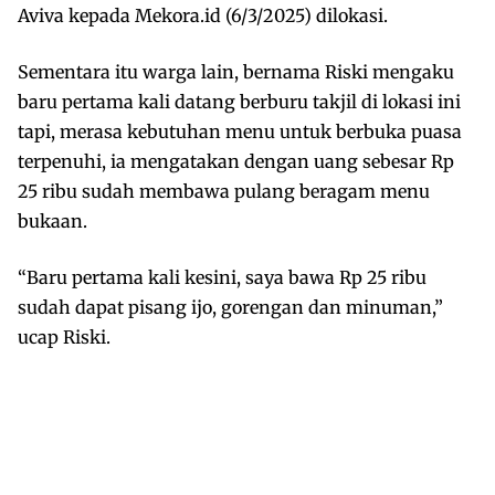
Aviva kepada Mekora.id (6/3/2025) dilokasi.
Sementara itu warga lain, bernama Riski mengaku
baru pertama kali datang berburu takjil di lokasi ini
tapi, merasa kebutuhan menu untuk berbuka puasa
terpenuhi, ia mengatakan dengan uang sebesar Rp
25 ribu sudah membawa pulang beragam menu
bukaan.
“Baru pertama kali kesini, saya bawa Rp 25 ribu
sudah dapat pisang ijo, gorengan dan minuman,”
ucap Riski.