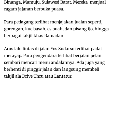
Binanga, Mamuju, Sulawesi Barat. Mereka menjual
ragam jajanan berbuka puasa.
Para pedagang terlihat menjajakan jualan seperti,
gorengan, kue basah, es buah, dan pisang ijo, hingga
berbagai takjil khas Ramadan.
Arus lalu lintas di jalan Yos Sudarso terlihat padat
merayap. Para pengendara terlihat berjalan pelan
sembari mencari menu andalannya. Ada juga yang
berhenti di pinggir jalan dan langsung membeli
takjil ala Drive Thru atau Lantatur.