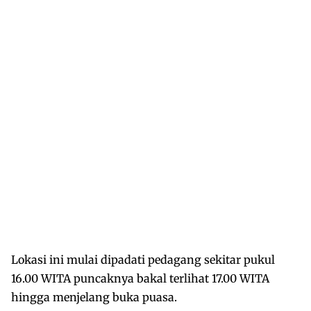
Lokasi ini mulai dipadati pedagang sekitar pukul
16.00 WITA puncaknya bakal terlihat 17.00 WITA
hingga menjelang buka puasa.