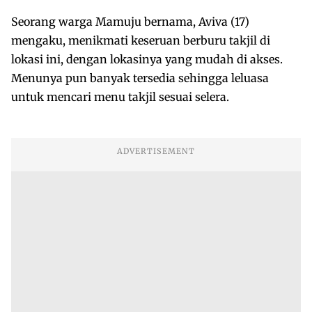
Seorang warga Mamuju bernama, Aviva (17)
mengaku, menikmati keseruan berburu takjil di
lokasi ini, dengan lokasinya yang mudah di akses.
Menunya pun banyak tersedia sehingga leluasa
untuk mencari menu takjil sesuai selera.