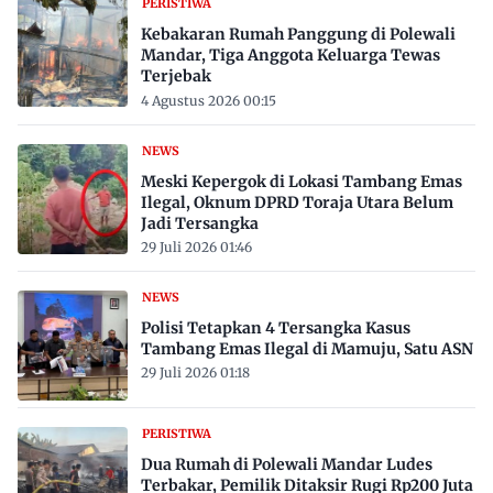
PERISTIWA
Kebakaran Rumah Panggung di Polewali
Mandar, Tiga Anggota Keluarga Tewas
Terjebak
4 Agustus 2026 00:15
NEWS
Meski Kepergok di Lokasi Tambang Emas
Ilegal, Oknum DPRD Toraja Utara Belum
Jadi Tersangka
29 Juli 2026 01:46
NEWS
Polisi Tetapkan 4 Tersangka Kasus
Tambang Emas Ilegal di Mamuju, Satu ASN
29 Juli 2026 01:18
PERISTIWA
Dua Rumah di Polewali Mandar Ludes
Terbakar, Pemilik Ditaksir Rugi Rp200 Juta