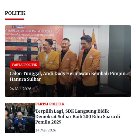
POLITIK
PARTAI POLITIK
Calon Tunggal, Andi Dody Hermawan Kembali Pimpin
Hanura Sulbar
24 Mei 2026
PARTAI POLITIK
Terpilih Lagi, SDK Langsung Bidik
Demokrat Sulbar Raih 200 Ribu Suara di
Pemilu 2029
24 Mei 2026