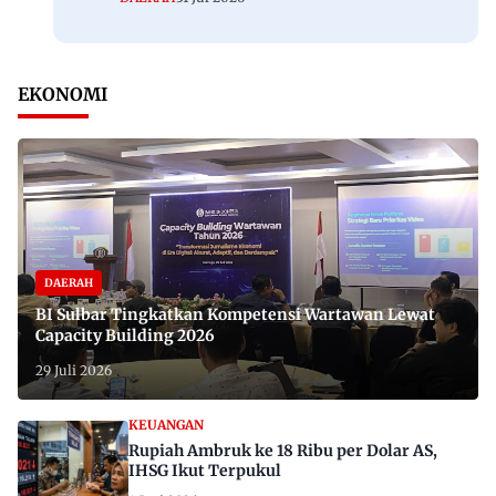
EKONOMI
DAERAH
BI Sulbar Tingkatkan Kompetensi Wartawan Lewat
Capacity Building 2026
29 Juli 2026
KEUANGAN
Rupiah Ambruk ke 18 Ribu per Dolar AS,
IHSG Ikut Terpukul