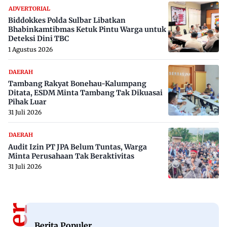
ADVERTORIAL
Biddokkes Polda Sulbar Libatkan
Bhabinkamtibmas Ketuk Pintu Warga untuk
Deteksi Dini TBC
1 Agustus 2026
DAERAH
Tambang Rakyat Bonehau-Kalumpang
Ditata, ESDM Minta Tambang Tak Dikuasai
Pihak Luar
31 Juli 2026
DAERAH
Audit Izin PT JPA Belum Tuntas, Warga
Minta Perusahaan Tak Beraktivitas
31 Juli 2026
Berita Populer