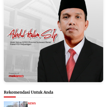
Rekomendasi Untuk Anda
NEWS