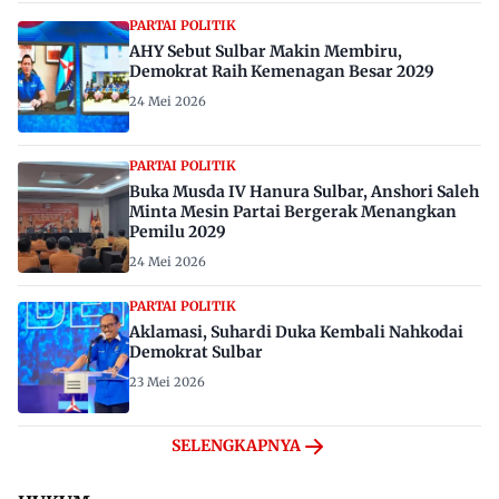
PARTAI POLITIK
AHY Sebut Sulbar Makin Membiru,
Demokrat Raih Kemenagan Besar 2029
24 Mei 2026
PARTAI POLITIK
Buka Musda IV Hanura Sulbar, Anshori Saleh
Minta Mesin Partai Bergerak Menangkan
Pemilu 2029
24 Mei 2026
PARTAI POLITIK
Aklamasi, Suhardi Duka Kembali Nahkodai
Demokrat Sulbar
23 Mei 2026
SELENGKAPNYA