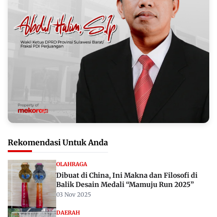
Rekomendasi Untuk Anda
OLAHRAGA
Dibuat di China, Ini Makna dan Filosofi di
Balik Desain Medali “Mamuju Run 2025”
03 Nov 2025
DAERAH