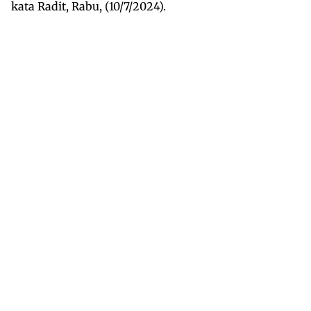
kata Radit, Rabu, (10/7/2024).