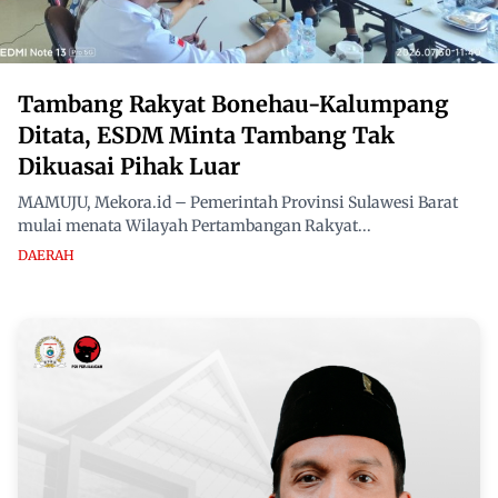
Tambang Rakyat Bonehau-Kalumpang
Ditata, ESDM Minta Tambang Tak
Dikuasai Pihak Luar
MAMUJU, Mekora.id – Pemerintah Provinsi Sulawesi Barat
mulai menata Wilayah Pertambangan Rakyat...
DAERAH