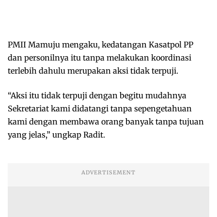
PMII Mamuju mengaku, kedatangan Kasatpol PP
dan personilnya itu tanpa melakukan koordinasi
terlebih dahulu merupakan aksi tidak terpuji.
“Aksi itu tidak terpuji dengan begitu mudahnya
Sekretariat kami didatangi tanpa sepengetahuan
kami dengan membawa orang banyak tanpa tujuan
yang jelas,” ungkap Radit.