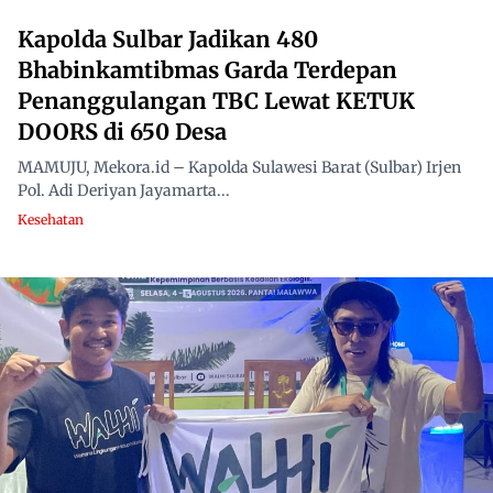
Kapolda Sulbar Jadikan 480
Bhabinkamtibmas Garda Terdepan
Penanggulangan TBC Lewat KETUK
DOORS di 650 Desa
MAMUJU, Mekora.id – Kapolda Sulawesi Barat (Sulbar) Irjen
Pol. Adi Deriyan Jayamarta...
Kesehatan