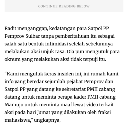
Radit menganggap, kedatangan para Satpol PP
Pemprov Sulbar tanpa pemberitahuan itu sebagai
salah satu bentuk intimidasi setelah sebelumnya
melakukan aksi unjuk rasa. Dia pun mengutuk para
oknum yang melakukan aksi tidak terpuji itu.
“Kami mengutuk keras insiden ini, ini rumah kami.
info yang beredar sejumlah pejabat Pemprov dan
Satpol PP yang datang ke sekretariat PMII cabang
datang untuk meminta berapa kader PMII cabang
Mamuju untuk meminta maaf lewat video terkait
aksi pada hari Jumat yang dilakukan oleh fraksi
mahasiswa,” ungkapnya,