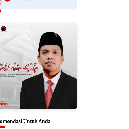
omendasi Untuk Anda