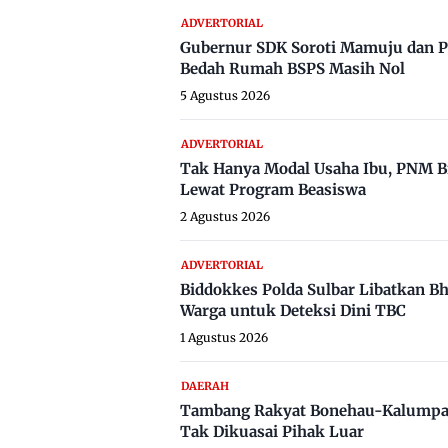
ADVERTORIAL
Gubernur SDK Soroti Mamuju dan P
Bedah Rumah BSPS Masih Nol
5 Agustus 2026
ADVERTORIAL
Tak Hanya Modal Usaha Ibu, PNM B
Lewat Program Beasiswa
2 Agustus 2026
ADVERTORIAL
Biddokkes Polda Sulbar Libatkan B
Warga untuk Deteksi Dini TBC
1 Agustus 2026
DAERAH
Tambang Rakyat Bonehau-Kalumpa
Tak Dikuasai Pihak Luar