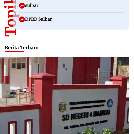
sulbar
DPRD Sulbar
Berita Terbaru