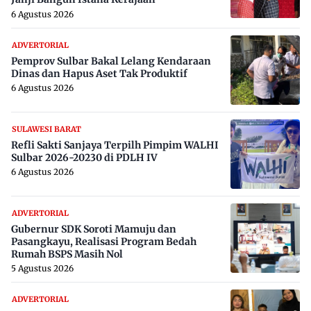
6 Agustus 2026
ADVERTORIAL
Pemprov Sulbar Bakal Lelang Kendaraan
Dinas dan Hapus Aset Tak Produktif
6 Agustus 2026
SULAWESI BARAT
Refli Sakti Sanjaya Terpilh Pimpim WALHI
Sulbar 2026-20230 di PDLH IV
6 Agustus 2026
ADVERTORIAL
Gubernur SDK Soroti Mamuju dan
Pasangkayu, Realisasi Program Bedah
Rumah BSPS Masih Nol
5 Agustus 2026
ADVERTORIAL