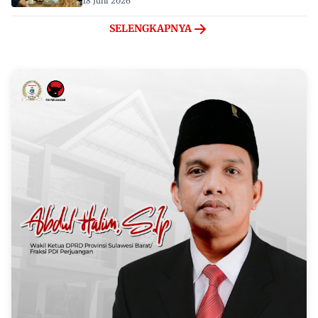
18 Juni 2026
SELENGKAPNYA