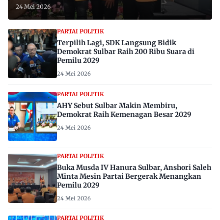
24 Mei 2026
PARTAI POLITIK
Terpilih Lagi, SDK Langsung Bidik
Demokrat Sulbar Raih 200 Ribu Suara di
Pemilu 2029
24 Mei 2026
PARTAI POLITIK
AHY Sebut Sulbar Makin Membiru,
Demokrat Raih Kemenagan Besar 2029
24 Mei 2026
PARTAI POLITIK
Buka Musda IV Hanura Sulbar, Anshori Saleh
Minta Mesin Partai Bergerak Menangkan
Pemilu 2029
24 Mei 2026
PARTAI POLITIK