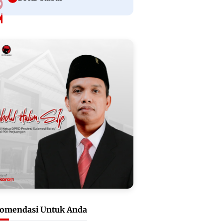
omendasi Untuk Anda