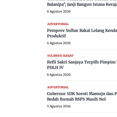
Balanipa”, Janji Bangun Istana Keraj
6 Agustus 2026
ADVERTORIAL
Pemprov Sulbar Bakal Lelang Kenda
Produktif
6 Agustus 2026
SULAWESI BARAT
Refli Sakti Sanjaya Terpilh Pimpi
PDLH IV
6 Agustus 2026
ADVERTORIAL
Gubernur SDK Soroti Mamuju dan P
Bedah Rumah BSPS Masih Nol
5 Agustus 2026