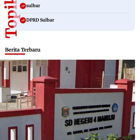
sulbar
DPRD Sulbar
Berita Terbaru