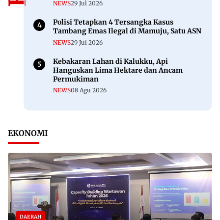
NEWS
29 Jul 2026
Polisi Tetapkan 4 Tersangka Kasus
Tambang Emas Ilegal di Mamuju, Satu ASN
NEWS
29 Jul 2026
Kebakaran Lahan di Kalukku, Api
Hanguskan Lima Hektare dan Ancam
Permukiman
NEWS
08 Agu 2026
EKONOMI
DAERAH