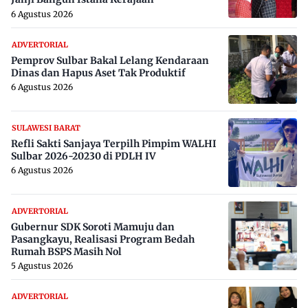
6 Agustus 2026
ADVERTORIAL
Pemprov Sulbar Bakal Lelang Kendaraan
Dinas dan Hapus Aset Tak Produktif
6 Agustus 2026
SULAWESI BARAT
Refli Sakti Sanjaya Terpilh Pimpim WALHI
Sulbar 2026-20230 di PDLH IV
6 Agustus 2026
ADVERTORIAL
Gubernur SDK Soroti Mamuju dan
Pasangkayu, Realisasi Program Bedah
Rumah BSPS Masih Nol
5 Agustus 2026
ADVERTORIAL