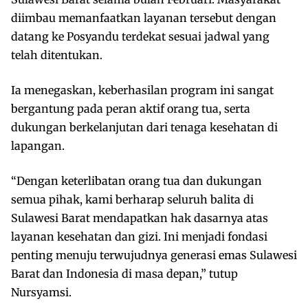
diimbau memanfaatkan layanan tersebut dengan
datang ke Posyandu terdekat sesuai jadwal yang
telah ditentukan.
Ia menegaskan, keberhasilan program ini sangat
bergantung pada peran aktif orang tua, serta
dukungan berkelanjutan dari tenaga kesehatan di
lapangan.
“Dengan keterlibatan orang tua dan dukungan
semua pihak, kami berharap seluruh balita di
Sulawesi Barat mendapatkan hak dasarnya atas
layanan kesehatan dan gizi. Ini menjadi fondasi
penting menuju terwujudnya generasi emas Sulawesi
Barat dan Indonesia di masa depan,” tutup
Nursyamsi.