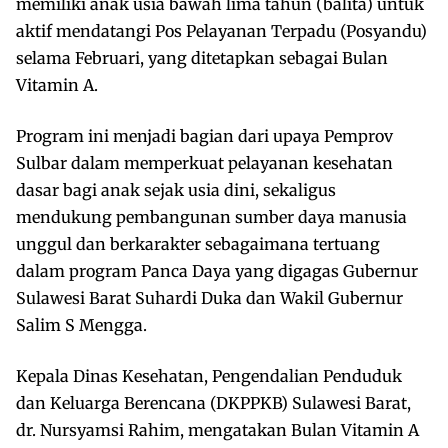
memiliki anak usia bawah lima tahun (balita) untuk
aktif mendatangi Pos Pelayanan Terpadu (Posyandu)
selama Februari, yang ditetapkan sebagai Bulan
Vitamin A.
Program ini menjadi bagian dari upaya Pemprov
Sulbar dalam memperkuat pelayanan kesehatan
dasar bagi anak sejak usia dini, sekaligus
mendukung pembangunan sumber daya manusia
unggul dan berkarakter sebagaimana tertuang
dalam program Panca Daya yang digagas Gubernur
Sulawesi Barat Suhardi Duka dan Wakil Gubernur
Salim S Mengga.
Kepala Dinas Kesehatan, Pengendalian Penduduk
dan Keluarga Berencana (DKPPKB) Sulawesi Barat,
dr. Nursyamsi Rahim, mengatakan Bulan Vitamin A