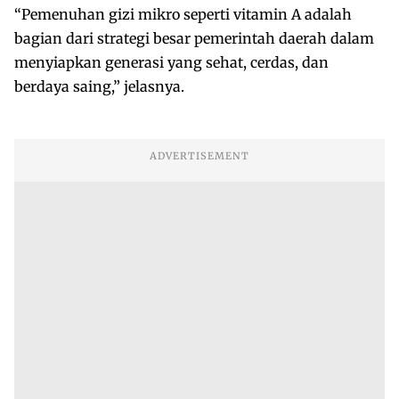
“Pemenuhan gizi mikro seperti vitamin A adalah
bagian dari strategi besar pemerintah daerah dalam
menyiapkan generasi yang sehat, cerdas, dan
berdaya saing,” jelasnya.