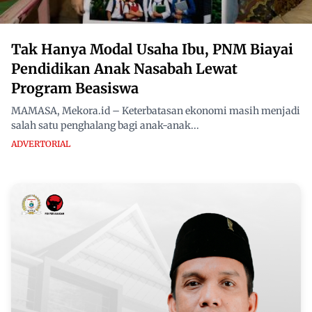
Tak Hanya Modal Usaha Ibu, PNM Biayai
Pendidikan Anak Nasabah Lewat
Program Beasiswa
MAMASA, Mekora.id – Keterbatasan ekonomi masih menjadi
salah satu penghalang bagi anak-anak...
ADVERTORIAL