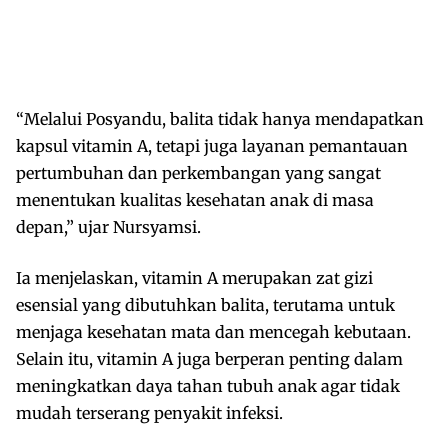
“Melalui Posyandu, balita tidak hanya mendapatkan
kapsul vitamin A, tetapi juga layanan pemantauan
pertumbuhan dan perkembangan yang sangat
menentukan kualitas kesehatan anak di masa
depan,” ujar Nursyamsi.
Ia menjelaskan, vitamin A merupakan zat gizi
esensial yang dibutuhkan balita, terutama untuk
menjaga kesehatan mata dan mencegah kebutaan.
Selain itu, vitamin A juga berperan penting dalam
meningkatkan daya tahan tubuh anak agar tidak
mudah terserang penyakit infeksi.