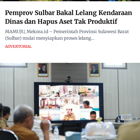
Pemprov Sulbar Bakal Lelang Kendaraan
Dinas dan Hapus Aset Tak Produktif
MAMUJU, Mekora.id – Pemerintah Provinsi Sulawesi Barat
(Sulbar) mulai menyiapkan proses lelang...
ADVERTORIAL