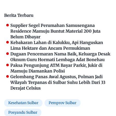
Berita Terbaru
Supplier Segel Perumahan Samusengana
Residence Mamuju Buntut Material 200 Juta
Belum Dibayar
Kebakaran Lahan di Kalukku, Api Hanguskan
Lima Hektare dan Ancam Permukiman
Dugaan Pencemaran Nama Baik, Keluarga Desak
Oknum Guru Hormati Lembaga Adat Bonehau
Paksa Pengunjung ATM Bayar Parkir, Jukir di
Mamuju Diamankan Polisi
Gelombang Panas Awal Agustus, Polman Jadi
Wilayah Terpanas di Sulbar Suhu Lebih Dari 33
Derajat Celsius
Kesehatan Sulbar
Pemprov Sulbar
Posyandu Sulbar