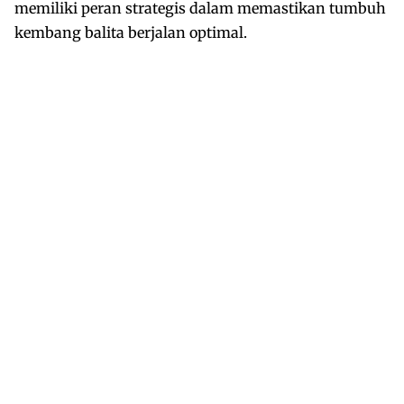
memiliki peran strategis dalam memastikan tumbuh
kembang balita berjalan optimal.