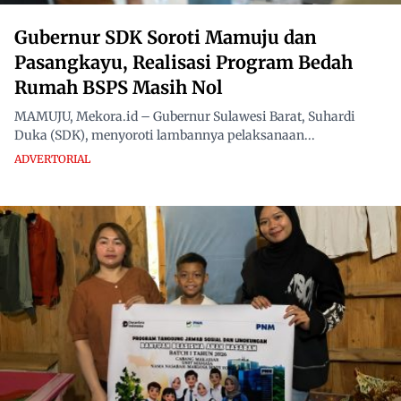
Gubernur SDK Soroti Mamuju dan
Pasangkayu, Realisasi Program Bedah
Rumah BSPS Masih Nol
MAMUJU, Mekora.id – Gubernur Sulawesi Barat, Suhardi
Duka (SDK), menyoroti lambannya pelaksanaan...
ADVERTORIAL