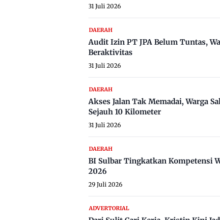
31 Juli 2026
DAERAH
Audit Izin PT JPA Belum Tuntas, W
Beraktivitas
31 Juli 2026
DAERAH
Akses Jalan Tak Memadai, Warga Sa
Sejauh 10 Kilometer
31 Juli 2026
DAERAH
BI Sulbar Tingkatkan Kompetensi W
2026
29 Juli 2026
ADVERTORIAL