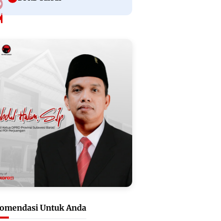
omendasi Untuk Anda