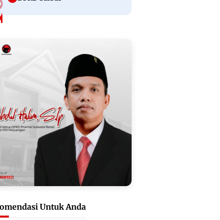
omendasi Untuk Anda