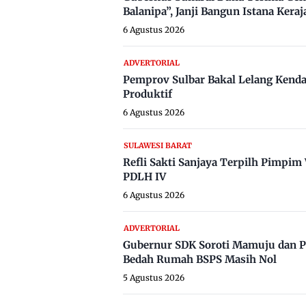
Balanipa”, Janji Bangun Istana Keraj
6 Agustus 2026
ADVERTORIAL
Pemprov Sulbar Bakal Lelang Kenda
Produktif
6 Agustus 2026
SULAWESI BARAT
Refli Sakti Sanjaya Terpilh Pimpi
PDLH IV
6 Agustus 2026
ADVERTORIAL
Gubernur SDK Soroti Mamuju dan P
Bedah Rumah BSPS Masih Nol
5 Agustus 2026