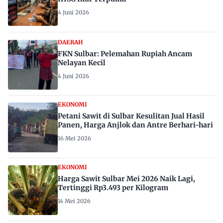
4 Juni 2026
DAERAH
FKN Sulbar: Pelemahan Rupiah Ancam
Nelayan Kecil
4 Juni 2026
EKONOMI
Petani Sawit di Sulbar Kesulitan Jual Hasil
Panen, Harga Anjlok dan Antre Berhari-hari
16 Mei 2026
EKONOMI
Harga Sawit Sulbar Mei 2026 Naik Lagi,
Tertinggi Rp3.493 per Kilogram
14 Mei 2026