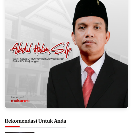
Rekomendasi Untuk Anda