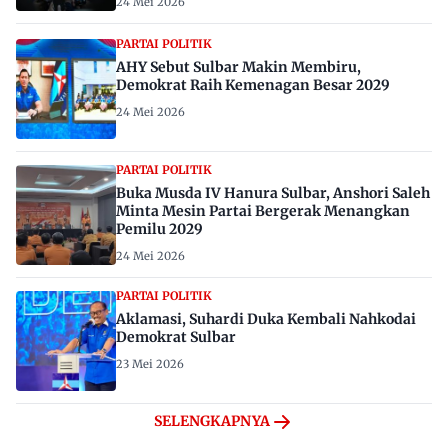
24 Mei 2026
PARTAI POLITIK
AHY Sebut Sulbar Makin Membiru,
Demokrat Raih Kemenagan Besar 2029
24 Mei 2026
PARTAI POLITIK
Buka Musda IV Hanura Sulbar, Anshori Saleh
Minta Mesin Partai Bergerak Menangkan
Pemilu 2029
24 Mei 2026
PARTAI POLITIK
Aklamasi, Suhardi Duka Kembali Nahkodai
Demokrat Sulbar
23 Mei 2026
SELENGKAPNYA