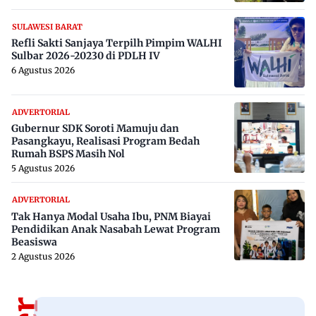
SULAWESI BARAT
Refli Sakti Sanjaya Terpilh Pimpim WALHI
Sulbar 2026-20230 di PDLH IV
6 Agustus 2026
ADVERTORIAL
Gubernur SDK Soroti Mamuju dan
Pasangkayu, Realisasi Program Bedah
Rumah BSPS Masih Nol
5 Agustus 2026
ADVERTORIAL
Tak Hanya Modal Usaha Ibu, PNM Biayai
Pendidikan Anak Nasabah Lewat Program
Beasiswa
2 Agustus 2026