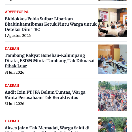
ADVERTORIAL
Biddokkes Polda Sulbar Libatkan
Bhabinkamtibmas Ketuk Pintu Warga untuk
Deteksi Dini TBC
1 Agustus 2026
DAERAH
Tambang Rakyat Bonehau-Kalumpang
Ditata, ESDM Minta Tambang Tak Dikuasai
Pihak Luar
31 Juli 2026
DAERAH
Audit Izin PT JPA Belum Tuntas, Warga
Minta Perusahaan Tak Beraktivitas
31 Juli 2026
DAERAH
Akses Jalan Tak Memadai, Warga Sakit di