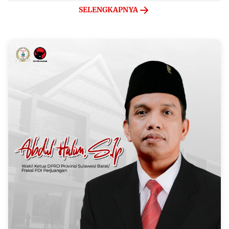
SELENGKAPNYA