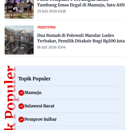
Tambang Emas Ilegal di Mamuju, Satu ASN
29 Juli 2026 01:18
PERISTIWA
Dua Rumah di Polewali Mandar Ludes
Terbakar, Pemilik Ditaksir Rugi Rp200 Juta
18 Juli 2026 11:04
Topik Populer
Topik Populer
Mamuju
Sulawesi Barat
Pemprov Sulbar