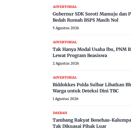
ADVERTORIAL
Gubernur SDK Soroti Mamuju dan P
Bedah Rumah BSPS Masih Nol
5 Agustus 2026
ADVERTORIAL
Tak Hanya Modal Usaha Ibu, PNM B
Lewat Program Beasiswa
2 Agustus 2026
ADVERTORIAL
Biddokkes Polda Sulbar Libatkan B
Warga untuk Deteksi Dini TBC
1 Agustus 2026
DAERAH
Tambang Rakyat Bonehau-Kalumpa
Tak Dikuasai Pihak Luar