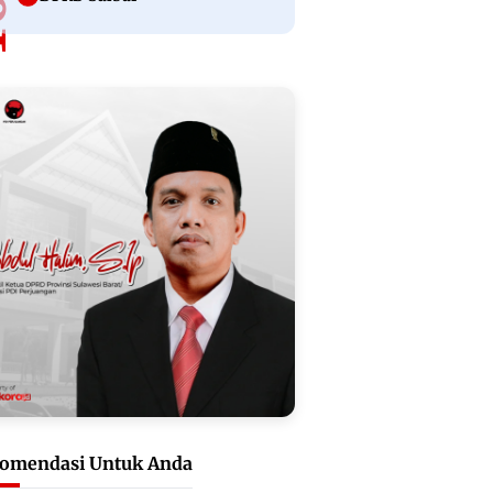
omendasi Untuk Anda