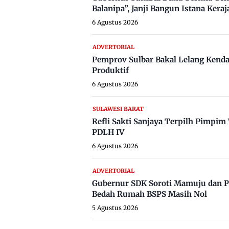
Balanipa”, Janji Bangun Istana Keraj
6 Agustus 2026
ADVERTORIAL
Pemprov Sulbar Bakal Lelang Kenda
Produktif
6 Agustus 2026
SULAWESI BARAT
Refli Sakti Sanjaya Terpilh Pimpi
PDLH IV
6 Agustus 2026
ADVERTORIAL
Gubernur SDK Soroti Mamuju dan P
Bedah Rumah BSPS Masih Nol
5 Agustus 2026