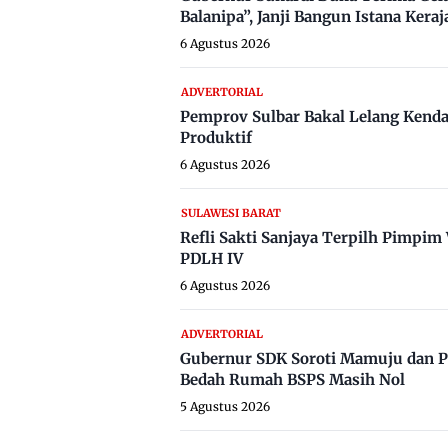
Balanipa”, Janji Bangun Istana Keraj
6 Agustus 2026
ADVERTORIAL
Pemprov Sulbar Bakal Lelang Kenda
Produktif
6 Agustus 2026
SULAWESI BARAT
Refli Sakti Sanjaya Terpilh Pimpi
PDLH IV
6 Agustus 2026
ADVERTORIAL
Gubernur SDK Soroti Mamuju dan P
Bedah Rumah BSPS Masih Nol
5 Agustus 2026