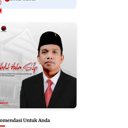
omendasi Untuk Anda