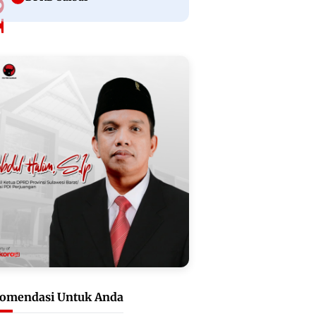
omendasi Untuk Anda