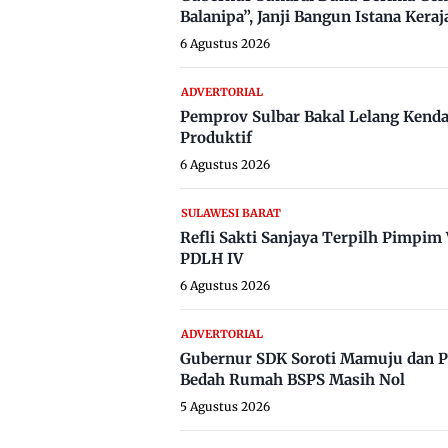
Balanipa”, Janji Bangun Istana Keraj
6 Agustus 2026
ADVERTORIAL
Pemprov Sulbar Bakal Lelang Kenda
Produktif
6 Agustus 2026
SULAWESI BARAT
Refli Sakti Sanjaya Terpilh Pimpi
PDLH IV
6 Agustus 2026
ADVERTORIAL
Gubernur SDK Soroti Mamuju dan P
Bedah Rumah BSPS Masih Nol
5 Agustus 2026