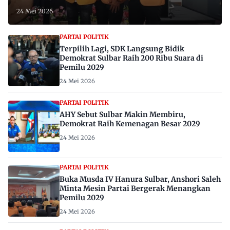
24 Mei 2026
PARTAI POLITIK
Terpilih Lagi, SDK Langsung Bidik
Demokrat Sulbar Raih 200 Ribu Suara di
Pemilu 2029
24 Mei 2026
PARTAI POLITIK
AHY Sebut Sulbar Makin Membiru,
Demokrat Raih Kemenagan Besar 2029
24 Mei 2026
PARTAI POLITIK
Buka Musda IV Hanura Sulbar, Anshori Saleh
Minta Mesin Partai Bergerak Menangkan
Pemilu 2029
24 Mei 2026