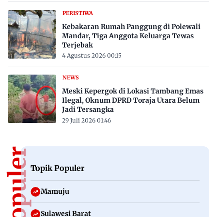
PERISTIWA
Kebakaran Rumah Panggung di Polewali
Mandar, Tiga Anggota Keluarga Tewas
Terjebak
4 Agustus 2026 00:15
NEWS
Meski Kepergok di Lokasi Tambang Emas
Ilegal, Oknum DPRD Toraja Utara Belum
Jadi Tersangka
29 Juli 2026 01:46
Topik Populer
Mamuju
Sulawesi Barat