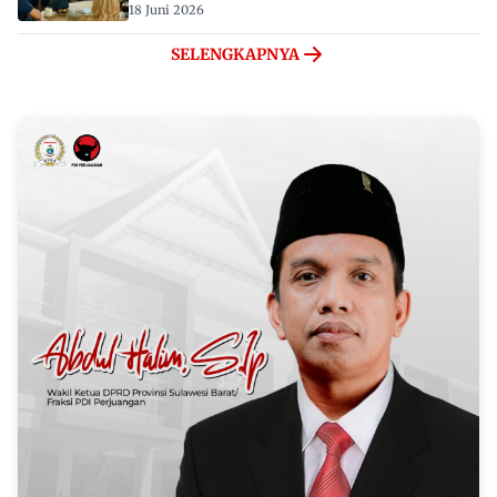
18 Juni 2026
SELENGKAPNYA