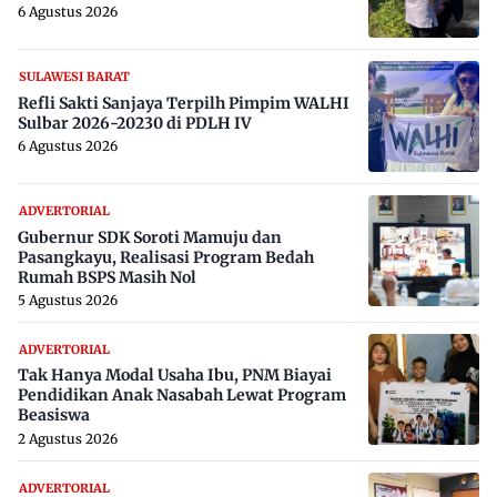
6 Agustus 2026
SULAWESI BARAT
Refli Sakti Sanjaya Terpilh Pimpim WALHI
Sulbar 2026-20230 di PDLH IV
6 Agustus 2026
ADVERTORIAL
Gubernur SDK Soroti Mamuju dan
Pasangkayu, Realisasi Program Bedah
Rumah BSPS Masih Nol
5 Agustus 2026
ADVERTORIAL
Tak Hanya Modal Usaha Ibu, PNM Biayai
Pendidikan Anak Nasabah Lewat Program
Beasiswa
2 Agustus 2026
ADVERTORIAL