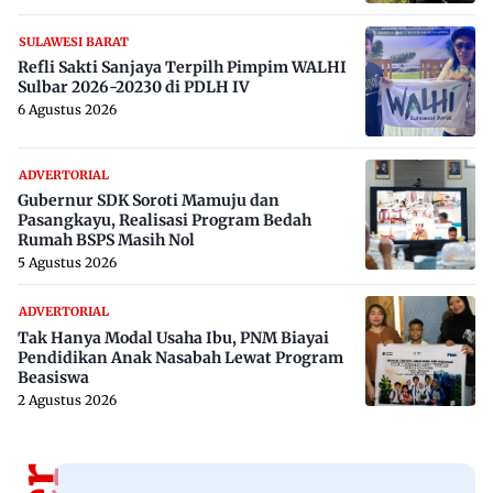
SULAWESI BARAT
Refli Sakti Sanjaya Terpilh Pimpim WALHI
Sulbar 2026-20230 di PDLH IV
6 Agustus 2026
ADVERTORIAL
Gubernur SDK Soroti Mamuju dan
Pasangkayu, Realisasi Program Bedah
Rumah BSPS Masih Nol
5 Agustus 2026
ADVERTORIAL
Tak Hanya Modal Usaha Ibu, PNM Biayai
Pendidikan Anak Nasabah Lewat Program
Beasiswa
2 Agustus 2026