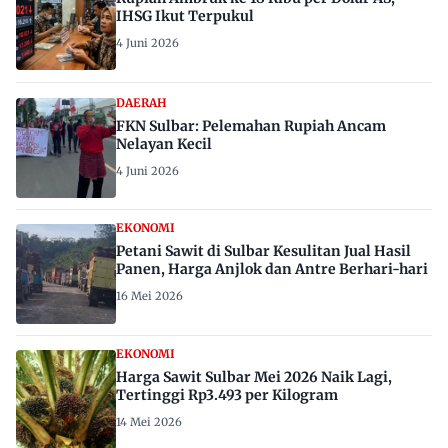
IHSG Ikut Terpukul
4 Juni 2026
DAERAH
FKN Sulbar: Pelemahan Rupiah Ancam
Nelayan Kecil
4 Juni 2026
EKONOMI
Petani Sawit di Sulbar Kesulitan Jual Hasil
Panen, Harga Anjlok dan Antre Berhari-hari
16 Mei 2026
EKONOMI
Harga Sawit Sulbar Mei 2026 Naik Lagi,
Tertinggi Rp3.493 per Kilogram
14 Mei 2026