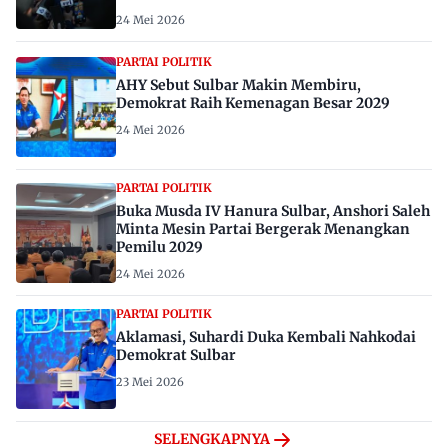
24 Mei 2026
PARTAI POLITIK
AHY Sebut Sulbar Makin Membiru,
Demokrat Raih Kemenagan Besar 2029
24 Mei 2026
PARTAI POLITIK
Buka Musda IV Hanura Sulbar, Anshori Saleh
Minta Mesin Partai Bergerak Menangkan
Pemilu 2029
24 Mei 2026
PARTAI POLITIK
Aklamasi, Suhardi Duka Kembali Nahkodai
Demokrat Sulbar
23 Mei 2026
SELENGKAPNYA