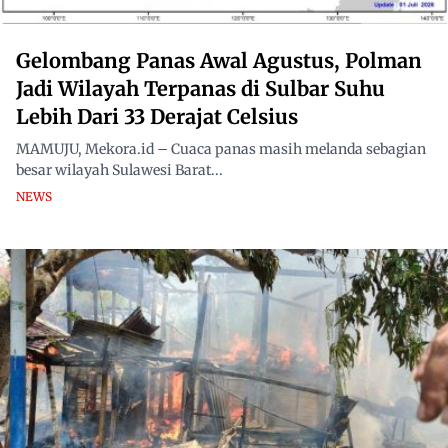
Gelombang Panas Awal Agustus, Polman
Jadi Wilayah Terpanas di Sulbar Suhu
Lebih Dari 33 Derajat Celsius
MAMUJU, Mekora.id – Cuaca panas masih melanda sebagian
besar wilayah Sulawesi Barat...
NEWS