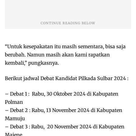
“Untuk kesepakatan itu masih sementara, bisa saja
berubah. Namun masih akan kami rapatkan
kembali,” pungkasnya.
Berikut jadwal Debat Kandidat Pilkada Sulbar 2024 :
– Debat 1 : Rabu, 30 Oktober 2024 di Kabupaten
Polman
– Debat 2 : Rabu, 13 November 2024 di Kabupaten
Mamuju
– Debat 3 : Rabu, 20 November 2024 di Kabupaten
Majene