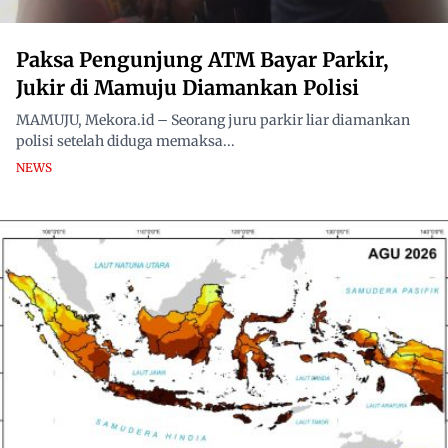
Paksa Pengunjung ATM Bayar Parkir,
Jukir di Mamuju Diamankan Polisi
MAMUJU, Mekora.id – Seorang juru parkir liar diamankan
polisi setelah diduga memaksa...
NEWS