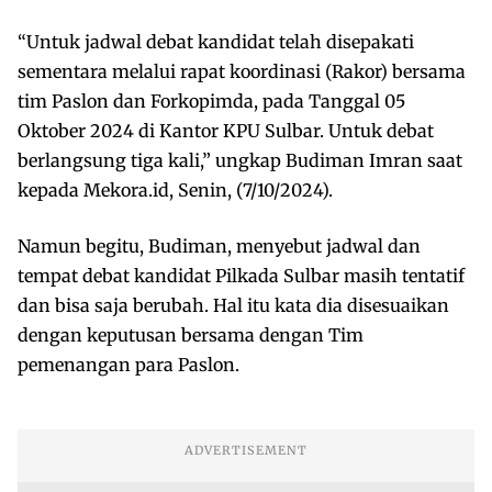
“Untuk jadwal debat kandidat telah disepakati
sementara melalui rapat koordinasi (Rakor) bersama
tim Paslon dan Forkopimda, pada Tanggal 05
Oktober 2024 di Kantor KPU Sulbar. Untuk debat
berlangsung tiga kali,” ungkap Budiman Imran saat
kepada Mekora.id, Senin, (7/10/2024).
Namun begitu, Budiman, menyebut jadwal dan
tempat debat kandidat Pilkada Sulbar masih tentatif
dan bisa saja berubah. Hal itu kata dia disesuaikan
dengan keputusan bersama dengan Tim
pemenangan para Paslon.