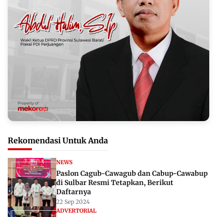
Rekomendasi Untuk Anda
NEWS
Paslon Cagub-Cawagub dan Cabup-Cawabup
di Sulbar Resmi Tetapkan, Berikut
Daftarnya
22 Sep 2024
ADVERTORIAL