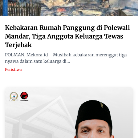
Kebakaran Rumah Panggung di Polewali
Mandar, Tiga Anggota Keluarga Tewas
Terjebak
POLMAN, Mekora.id – Musibah kebakaran merenggut tiga
nyawa dalam satu keluarga di...
Peristiwa