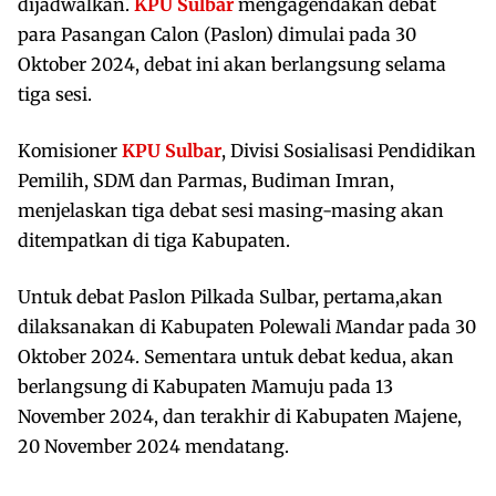
dijadwalkan.
KPU Sulbar
mengagendakan debat
para Pasangan Calon (Paslon) dimulai pada 30
Oktober 2024, debat ini akan berlangsung selama
tiga sesi.
Komisioner
KPU Sulbar
, Divisi Sosialisasi Pendidikan
Pemilih, SDM dan Parmas, Budiman Imran,
menjelaskan tiga debat sesi masing-masing akan
ditempatkan di tiga Kabupaten.
Untuk debat Paslon Pilkada Sulbar, pertama,akan
dilaksanakan di Kabupaten Polewali Mandar pada 30
Oktober 2024. Sementara untuk debat kedua, akan
berlangsung di Kabupaten Mamuju pada 13
November 2024, dan terakhir di Kabupaten Majene,
20 November 2024 mendatang.