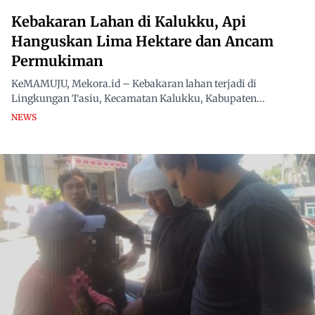
Kebakaran Lahan di Kalukku, Api
Hanguskan Lima Hektare dan Ancam
Permukiman
KeMAMUJU, Mekora.id – Kebakaran lahan terjadi di
Lingkungan Tasiu, Kecamatan Kalukku, Kabupaten...
NEWS