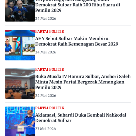
Demokrat Sulbar Raih 200 Ribu Suara di
Pemilu 2029
24 Mei 2026
PARTAI POLITIK
AHY Sebut Sulbar Makin Membiru,
Demokrat Raih Kemenagan Besar 2029
24 Mei 2026
PARTAI POLITIK
Buka Musda IV Hanura Sulbar, Anshori Saleh
Minta Mesin Partai Bergerak Menangkan
Pemilu 2029
24 Mei 2026
PARTAI POLITIK
Aklamasi, Suhardi Duka Kembali Nahkodai
Demokrat Sulbar
23 Mei 2026