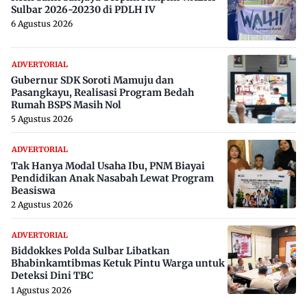
Sulbar 2026-20230 di PDLH IV
6 Agustus 2026
ADVERTORIAL
Gubernur SDK Soroti Mamuju dan
Pasangkayu, Realisasi Program Bedah
Rumah BSPS Masih Nol
5 Agustus 2026
ADVERTORIAL
Tak Hanya Modal Usaha Ibu, PNM Biayai
Pendidikan Anak Nasabah Lewat Program
Beasiswa
2 Agustus 2026
ADVERTORIAL
Biddokkes Polda Sulbar Libatkan
Bhabinkamtibmas Ketuk Pintu Warga untuk
Deteksi Dini TBC
1 Agustus 2026