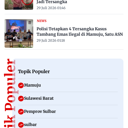
Jadi Tersangka
29 Juli 2026 01:46
NEWS
Polisi Tetapkan 4 Tersangka Kasus
Tambang Emas Ilegal di Mamuju, Satu ASN
29 Juli 2026 01:18
Topik Populer
Topik Populer
Mamuju
Sulawesi Barat
Pemprov Sulbar
sulbar