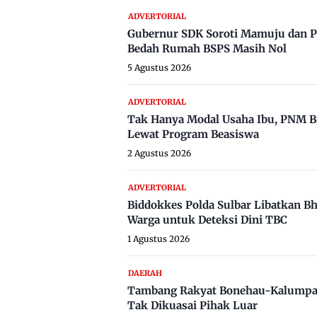
ADVERTORIAL
Gubernur SDK Soroti Mamuju dan P
Bedah Rumah BSPS Masih Nol
5 Agustus 2026
ADVERTORIAL
Tak Hanya Modal Usaha Ibu, PNM B
Lewat Program Beasiswa
2 Agustus 2026
ADVERTORIAL
Biddokkes Polda Sulbar Libatkan B
Warga untuk Deteksi Dini TBC
1 Agustus 2026
DAERAH
Tambang Rakyat Bonehau-Kalumpa
Tak Dikuasai Pihak Luar