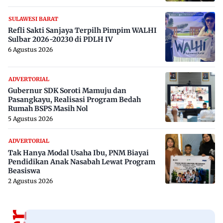
SULAWESI BARAT
Refli Sakti Sanjaya Terpilh Pimpim WALHI
Sulbar 2026-20230 di PDLH IV
6 Agustus 2026
ADVERTORIAL
Gubernur SDK Soroti Mamuju dan
Pasangkayu, Realisasi Program Bedah
Rumah BSPS Masih Nol
5 Agustus 2026
ADVERTORIAL
Tak Hanya Modal Usaha Ibu, PNM Biayai
Pendidikan Anak Nasabah Lewat Program
Beasiswa
2 Agustus 2026