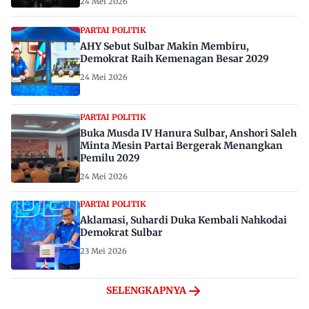
24 Mei 2026
PARTAI POLITIK
AHY Sebut Sulbar Makin Membiru,
Demokrat Raih Kemenagan Besar 2029
24 Mei 2026
PARTAI POLITIK
Buka Musda IV Hanura Sulbar, Anshori Saleh
Minta Mesin Partai Bergerak Menangkan
Pemilu 2029
24 Mei 2026
PARTAI POLITIK
Aklamasi, Suhardi Duka Kembali Nahkodai
Demokrat Sulbar
23 Mei 2026
SELENGKAPNYA