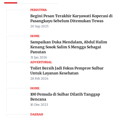
Rekomendasi Untuk Anda