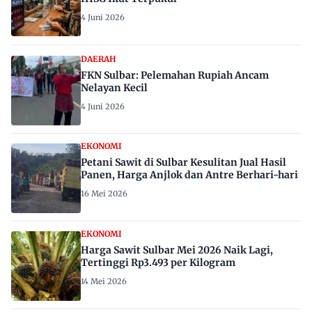
4 Juni 2026
DAERAH
FKN Sulbar: Pelemahan Rupiah Ancam
Nelayan Kecil
4 Juni 2026
EKONOMI
Petani Sawit di Sulbar Kesulitan Jual Hasil
Panen, Harga Anjlok dan Antre Berhari-hari
16 Mei 2026
EKONOMI
Harga Sawit Sulbar Mei 2026 Naik Lagi,
Tertinggi Rp3.493 per Kilogram
14 Mei 2026