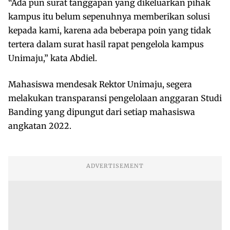
“Ada pun surat tanggapan yang dikeluarkan pihak
kampus itu belum sepenuhnya memberikan solusi
kepada kami, karena ada beberapa poin yang tidak
tertera dalam surat hasil rapat pengelola kampus
Unimaju,” kata Abdiel.
Mahasiswa mendesak Rektor Unimaju, segera
melakukan transparansi pengelolaan anggaran Studi
Banding yang dipungut dari setiap mahasiswa
angkatan 2022.