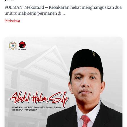
POLMAN, Mekora.id – Kebakaran hebat menghanguskan dua
unit rumah semi permanen di...
Peristiwa