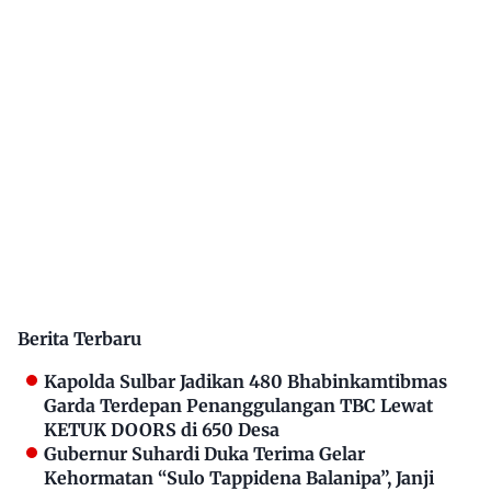
Berita Terbaru
Kapolda Sulbar Jadikan 480 Bhabinkamtibmas
Garda Terdepan Penanggulangan TBC Lewat
KETUK DOORS di 650 Desa
Gubernur Suhardi Duka Terima Gelar
Kehormatan “Sulo Tappidena Balanipa”, Janji