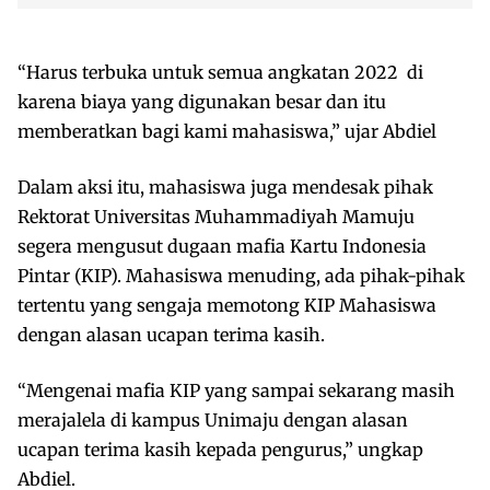
“Harus terbuka untuk semua angkatan 2022 di
karena biaya yang digunakan besar dan itu
memberatkan bagi kami mahasiswa,” ujar Abdiel
Dalam aksi itu, mahasiswa juga mendesak pihak
Rektorat Universitas Muhammadiyah Mamuju
segera mengusut dugaan mafia Kartu Indonesia
Pintar (KIP). Mahasiswa menuding, ada pihak-pihak
tertentu yang sengaja memotong KIP Mahasiswa
dengan alasan ucapan terima kasih.
“Mengenai mafia KIP yang sampai sekarang masih
merajalela di kampus Unimaju dengan alasan
ucapan terima kasih kepada pengurus,” ungkap
Abdiel.