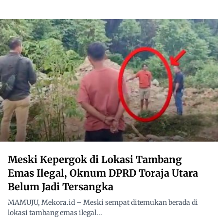
Meski Kepergok di Lokasi Tambang
Emas Ilegal, Oknum DPRD Toraja Utara
Belum Jadi Tersangka
MAMUJU, Mekora.id – Meski sempat ditemukan berada di
lokasi tambang emas ilegal...