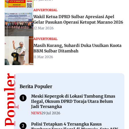
ADVERTORIAL
Wakil Ketua DPRD Sulbar Apresiasi Apel
Gelar Pasukan Operasi Ketupat Marano 2026
12 Mar 2026
ADVERTORIAL
Masih Kurang, Suhardi Duka Usulkan Kuota
BBM Sulbar Ditambah
11 Mar 2026
Berita Populer
Berita Populer
Meski Kepergok di Lokasi Tambang Emas
Ilegal, Oknum DPRD Toraja Utara Belum
Jadi Tersangka
NEWS
29 Jul 2026
Polisi Tetapkan 4 Tersangka Kasus