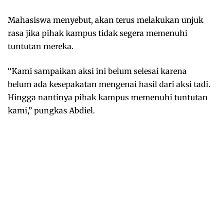
Mahasiswa menyebut, akan terus melakukan unjuk
rasa jika pihak kampus tidak segera memenuhi
tuntutan mereka.
“Kami sampaikan aksi ini belum selesai karena
belum ada kesepakatan mengenai hasil dari aksi tadi.
Hingga nantinya pihak kampus memenuhi tuntutan
kami,” pungkas Abdiel.