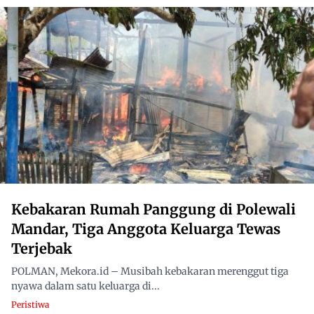
Kebakaran Rumah Panggung di Polewali
Mandar, Tiga Anggota Keluarga Tewas
Terjebak
POLMAN, Mekora.id – Musibah kebakaran merenggut tiga
nyawa dalam satu keluarga di...
Peristiwa