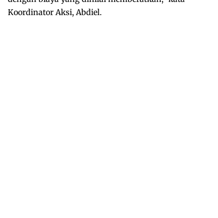
Koordinator Aksi, Abdiel.