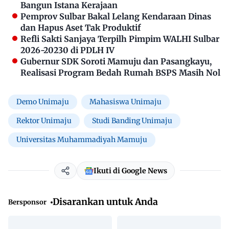
Bangun Istana Kerajaan
Pemprov Sulbar Bakal Lelang Kendaraan Dinas
dan Hapus Aset Tak Produktif
Refli Sakti Sanjaya Terpilh Pimpim WALHI Sulbar
2026-20230 di PDLH IV
Gubernur SDK Soroti Mamuju dan Pasangkayu,
Realisasi Program Bedah Rumah BSPS Masih Nol
Demo Unimaju
Mahasiswa Unimaju
Rektor Unimaju
Studi Banding Unimaju
Universitas Muhammadiyah Mamuju
Ikuti di Google News
Disarankan untuk Anda
Bersponsor