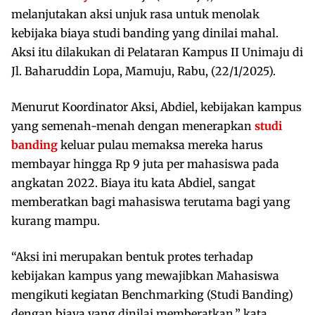
melanjutakan aksi unjuk rasa untuk menolak
kebijaka biaya studi banding yang dinilai mahal.
Aksi itu dilakukan di Pelataran Kampus II Unimaju di
Jl. Baharuddin Lopa, Mamuju, Rabu, (22/1/2025).
Menurut Koordinator Aksi, Abdiel, kebijakan kampus
yang semenah-menah dengan menerapkan
studi
banding
keluar pulau memaksa mereka harus
membayar hingga Rp 9 juta per mahasiswa pada
angkatan 2022. Biaya itu kata Abdiel, sangat
memberatkan bagi mahasiswa terutama bagi yang
kurang mampu.
“Aksi ini merupakan bentuk protes terhadap
kebijakan kampus yang mewajibkan Mahasiswa
mengikuti kegiatan Benchmarking (Studi Banding)
dengan biaya yang dinilai memberatkan,” kata