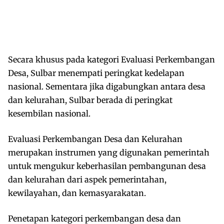
Secara khusus pada kategori Evaluasi Perkembangan
Desa, Sulbar menempati peringkat kedelapan
nasional. Sementara jika digabungkan antara desa
dan kelurahan, Sulbar berada di peringkat
kesembilan nasional.
Evaluasi Perkembangan Desa dan Kelurahan
merupakan instrumen yang digunakan pemerintah
untuk mengukur keberhasilan pembangunan desa
dan kelurahan dari aspek pemerintahan,
kewilayahan, dan kemasyarakatan.
Penetapan kategori perkembangan desa dan