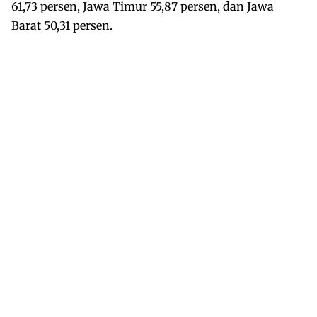
61,73 persen, Jawa Timur 55,87 persen, dan Jawa
Barat 50,31 persen.