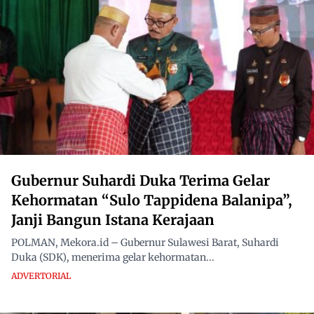
Gubernur Suhardi Duka Terima Gelar
Kehormatan “Sulo Tappidena Balanipa”,
Janji Bangun Istana Kerajaan
POLMAN, Mekora.id – Gubernur Sulawesi Barat, Suhardi
Duka (SDK), menerima gelar kehormatan...
ADVERTORIAL