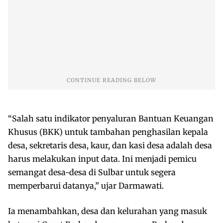
“Salah satu indikator penyaluran Bantuan Keuangan
Khusus (BKK) untuk tambahan penghasilan kepala
desa, sekretaris desa, kaur, dan kasi desa adalah desa
harus melakukan input data. Ini menjadi pemicu
semangat desa-desa di Sulbar untuk segera
memperbarui datanya,” ujar Darmawati.
Ia menambahkan, desa dan kelurahan yang masuk