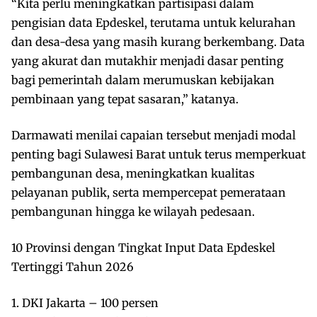
“Kita perlu meningkatkan partisipasi dalam
pengisian data Epdeskel, terutama untuk kelurahan
dan desa-desa yang masih kurang berkembang. Data
yang akurat dan mutakhir menjadi dasar penting
bagi pemerintah dalam merumuskan kebijakan
pembinaan yang tepat sasaran,” katanya.
Darmawati menilai capaian tersebut menjadi modal
penting bagi Sulawesi Barat untuk terus memperkuat
pembangunan desa, meningkatkan kualitas
pelayanan publik, serta mempercepat pemerataan
pembangunan hingga ke wilayah pedesaan.
10 Provinsi dengan Tingkat Input Data Epdeskel
Tertinggi Tahun 2026
1. DKI Jakarta – 100 persen