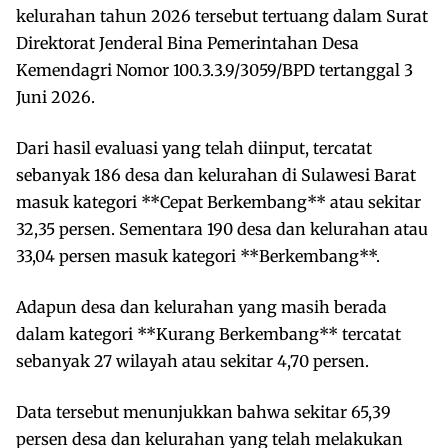
kelurahan tahun 2026 tersebut tertuang dalam Surat
Direktorat Jenderal Bina Pemerintahan Desa
Kemendagri Nomor 100.3.3.9/3059/BPD tertanggal 3
Juni 2026.
Dari hasil evaluasi yang telah diinput, tercatat
sebanyak 186 desa dan kelurahan di Sulawesi Barat
masuk kategori **Cepat Berkembang** atau sekitar
32,35 persen. Sementara 190 desa dan kelurahan atau
33,04 persen masuk kategori **Berkembang**.
Adapun desa dan kelurahan yang masih berada
dalam kategori **Kurang Berkembang** tercatat
sebanyak 27 wilayah atau sekitar 4,70 persen.
Data tersebut menunjukkan bahwa sekitar 65,39
persen desa dan kelurahan yang telah melakukan