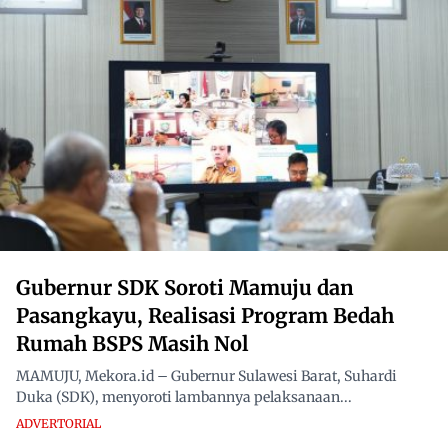
Gubernur SDK Soroti Mamuju dan
Pasangkayu, Realisasi Program Bedah
Rumah BSPS Masih Nol
MAMUJU, Mekora.id – Gubernur Sulawesi Barat, Suhardi
Duka (SDK), menyoroti lambannya pelaksanaan...
ADVERTORIAL