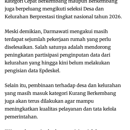
kategori Cepat Berkembang maupun Berkembang
juga berpeluang mengikuti seleksi Desa dan
Kelurahan Berprestasi tingkat nasional tahun 2026.
Meski demikian, Darmawati mengakui masih
terdapat sejumlah pekerjaan rumah yang perlu
diselesaikan. Salah satunya adalah mendorong
peningkatan partisipasi penginputan data dari
kelurahan yang hingga kini belum melakukan
pengisian data Epdeskel.
Selain itu, pembinaan terhadap desa dan kelurahan
yang masih masuk kategori Kurang Berkembang
juga akan terus dilakukan agar mampu
meningkatkan kualitas pelayanan dan tata kelola
pemerintahan.