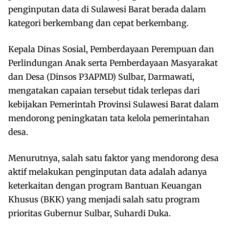
penginputan data di Sulawesi Barat berada dalam
kategori berkembang dan cepat berkembang.
Kepala Dinas Sosial, Pemberdayaan Perempuan dan
Perlindungan Anak serta Pemberdayaan Masyarakat
dan Desa (Dinsos P3APMD) Sulbar, Darmawati,
mengatakan capaian tersebut tidak terlepas dari
kebijakan Pemerintah Provinsi Sulawesi Barat dalam
mendorong peningkatan tata kelola pemerintahan
desa.
Menurutnya, salah satu faktor yang mendorong desa
aktif melakukan penginputan data adalah adanya
keterkaitan dengan program Bantuan Keuangan
Khusus (BKK) yang menjadi salah satu program
prioritas Gubernur Sulbar, Suhardi Duka.