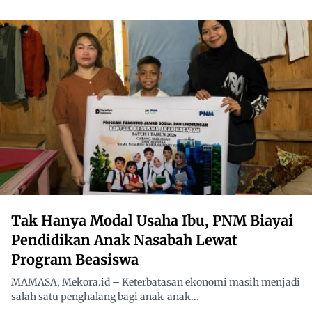
Tak Hanya Modal Usaha Ibu, PNM Biayai
Pendidikan Anak Nasabah Lewat
Program Beasiswa
MAMASA, Mekora.id – Keterbatasan ekonomi masih menjadi
salah satu penghalang bagi anak-anak...