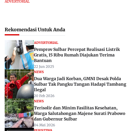
ADVERTORIAL