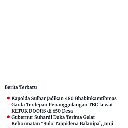
Berita Terbaru
Kapolda Sulbar Jadikan 480 Bhabinkamtibmas
Garda Terdepan Penanggulangan TBC Lewat
KETUK DOORS di 650 Desa
Gubernur Suhardi Duka Terima Gelar
Kehormatan “Sulo Tappidena Balanipa”, Janji