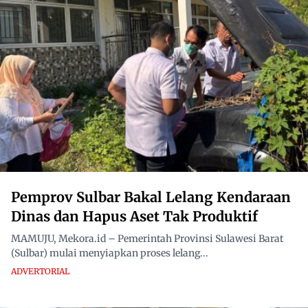
Pemprov Sulbar Bakal Lelang Kendaraan
Dinas dan Hapus Aset Tak Produktif
MAMUJU, Mekora.id – Pemerintah Provinsi Sulawesi Barat
(Sulbar) mulai menyiapkan proses lelang...
ADVERTORIAL