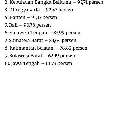
2. Kepulauan Bangka Belitung – 97,71 persen
3. DI Yogyakarta – 92,47 persen
4. Banten – 91,17 persen
5. Bali – 90,78 persen
6. Sulawesi Tengah – 83,99 persen
7. Sumatera Barat – 83,64 persen
8. Kalimantan Selatan – 78,82 persen
9.
Sulawesi Barat – 62,19 persen
10. Jawa Tengah – 61,73 persen