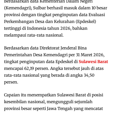
Berdasarkan data Kementerian Dalam Negeri
(Kemendagri), Sulbar berhasil masuk dalam 10 besar
provinsi dengan tingkat penginputan data Evaluasi
Perkembangan Desa dan Kelurahan (Epdeskel)
tertinggi di Indonesia tahun 2026, bahkan
melampaui rata-rata nasional.
Berdasarkan data Direktorat Jenderal Bina
Pemerintahan Desa Kemendagri per 31 Maret 2026,
tingkat penginputan data Epdeskel di
Sulawesi Barat
mencapai 62,19 persen. Angka tersebut jauh di atas
rata-rata nasional yang berada di angka 34,50
persen.
Capaian itu menempatkan Sulawesi Barat di posisi
kesembilan nasional, mengungguli sejumlah
provinsi besar seperti Jawa Tengah yang mencatat