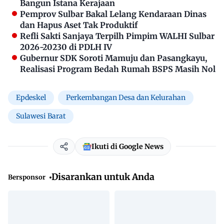
Bangun Istana Kerajaan
Pemprov Sulbar Bakal Lelang Kendaraan Dinas
dan Hapus Aset Tak Produktif
Refli Sakti Sanjaya Terpilh Pimpim WALHI Sulbar
2026-20230 di PDLH IV
Gubernur SDK Soroti Mamuju dan Pasangkayu,
Realisasi Program Bedah Rumah BSPS Masih Nol
Epdeskel
Perkembangan Desa dan Kelurahan
Sulawesi Barat
Ikuti di Google News
Disarankan untuk Anda
Bersponsor