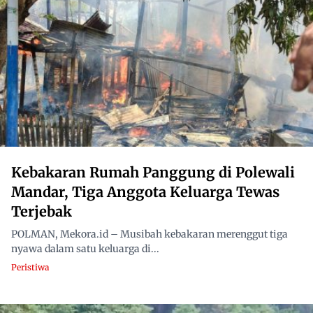
Kebakaran Rumah Panggung di Polewali
Mandar, Tiga Anggota Keluarga Tewas
Terjebak
POLMAN, Mekora.id – Musibah kebakaran merenggut tiga
nyawa dalam satu keluarga di...
Peristiwa