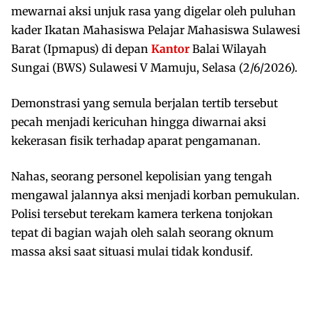
mewarnai aksi unjuk rasa yang digelar oleh puluhan
kader Ikatan Mahasiswa Pelajar Mahasiswa Sulawesi
Barat (Ipmapus) di depan
Kantor
Balai Wilayah
Sungai (BWS) Sulawesi V Mamuju, Selasa (2/6/2026).
Demonstrasi yang semula berjalan tertib tersebut
pecah menjadi kericuhan hingga diwarnai aksi
kekerasan fisik terhadap aparat pengamanan.
Nahas, seorang personel kepolisian yang tengah
mengawal jalannya aksi menjadi korban pemukulan.
Polisi tersebut terekam kamera terkena tonjokan
tepat di bagian wajah oleh salah seorang oknum
massa aksi saat situasi mulai tidak kondusif.