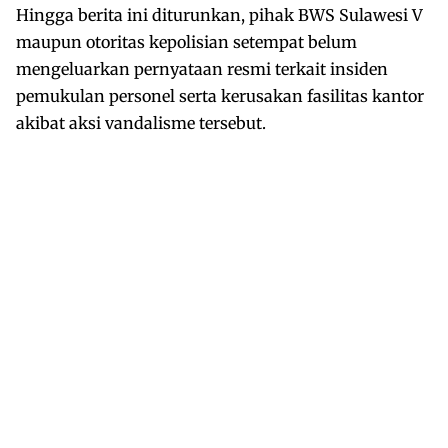
Hingga berita ini diturunkan, pihak BWS Sulawesi V
maupun otoritas kepolisian setempat belum
mengeluarkan pernyataan resmi terkait insiden
pemukulan personel serta kerusakan fasilitas kantor
akibat aksi vandalisme tersebut.