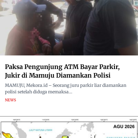
Paksa Pengunjung ATM Bayar Parkir,
Jukir di Mamuju Diamankan Polisi
MAMUJU, Mekora.id – Seorang juru parkir liar diamankan
polisi setelah diduga memaksa...
NEWS