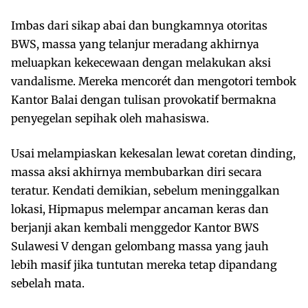
Imbas dari sikap abai dan bungkamnya otoritas
BWS, massa yang telanjur meradang akhirnya
meluapkan kekecewaan dengan melakukan aksi
vandalisme. Mereka mencorét dan mengotori tembok
Kantor Balai dengan tulisan provokatif bermakna
penyegelan sepihak oleh mahasiswa.
Usai melampiaskan kekesalan lewat coretan dinding,
massa aksi akhirnya membubarkan diri secara
teratur. Kendati demikian, sebelum meninggalkan
lokasi, Hipmapus melempar ancaman keras dan
berjanji akan kembali menggedor Kantor BWS
Sulawesi V dengan gelombang massa yang jauh
lebih masif jika tuntutan mereka tetap dipandang
sebelah mata.