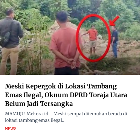
Meski Kepergok di Lokasi Tambang
Emas Ilegal, Oknum DPRD Toraja Utara
Belum Jadi Tersangka
MAMUJU, Mekora.id – Meski sempat ditemukan berada di
lokasi tambang emas ilegal...
NEWS