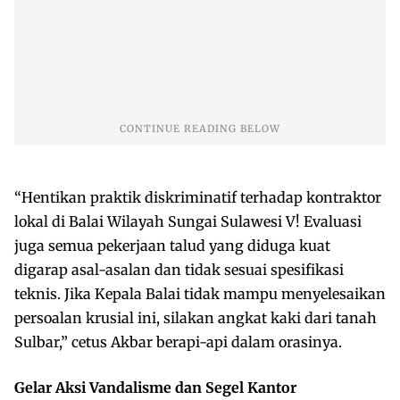
“Hentikan praktik diskriminatif terhadap kontraktor
lokal di Balai Wilayah Sungai Sulawesi V! Evaluasi
juga semua pekerjaan talud yang diduga kuat
digarap asal-asalan dan tidak sesuai spesifikasi
teknis. Jika Kepala Balai tidak mampu menyelesaikan
persoalan krusial ini, silakan angkat kaki dari tanah
Sulbar,” cetus Akbar berapi-api dalam orasinya.
Gelar Aksi Vandalisme dan Segel Kantor