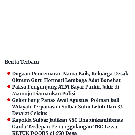
Berita Terbaru
Dugaan Pencemaran Nama Baik, Keluarga Desak
Oknum Guru Hormati Lembaga Adat Bonehau
Paksa Pengunjung ATM Bayar Parkir, Jukir di
Mamuju Diamankan Polisi
Gelombang Panas Awal Agustus, Polman Jadi
Wilayah Terpanas di Sulbar Suhu Lebih Dari 33
Derajat Celsius
Kapolda Sulbar Jadikan 480 Bhabinkamtibmas
Garda Terdepan Penanggulangan TBC Lewat
KETUK DOORS di 650 Desa