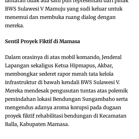
lantaran tidak ada satu pun representasi dari pihak
BWS Sulawesi V Mamuju yang sudi keluar untuk
menemui dan membuka ruang dialog dengan
mereka.
Sentil Proyek Fiktif di Mamasa
Dalam orasinya di atas mobil komando, Jenderal
Lapangan sekaligus Ketua Hipmapus, Akbar,
membongkar sederet rapor merah tata kelola
infrastruktur di bawah kendali BWS Sulawesi V.
Mereka mendesak pengusutan tuntas atas polemik
pemindahan lokasi Bendungan Sungambaho serta
mengendus adanya aroma korupsi pada dugaan
proyek fiktif rehabilitasi bendungan di Kecamatan
Balla, Kabupaten Mamasa.