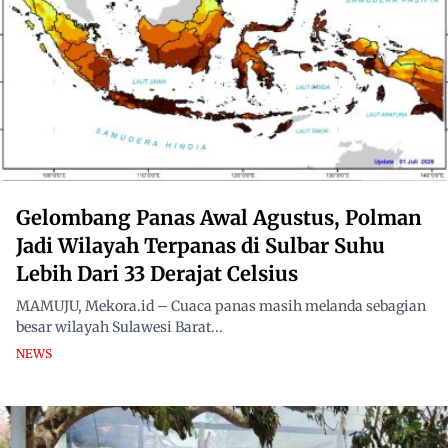
Gelombang Panas Awal Agustus, Polman
Jadi Wilayah Terpanas di Sulbar Suhu
Lebih Dari 33 Derajat Celsius
MAMUJU, Mekora.id – Cuaca panas masih melanda sebagian
besar wilayah Sulawesi Barat...
NEWS