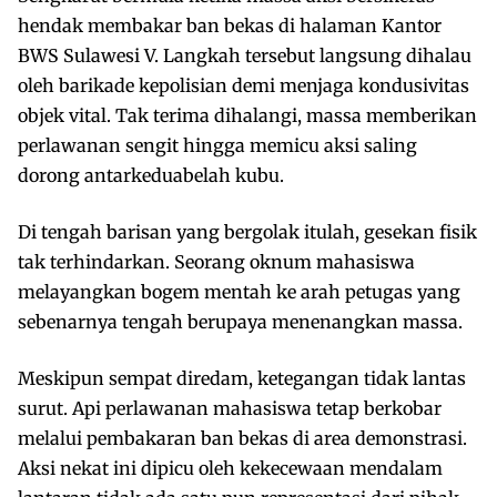
hendak membakar ban bekas di halaman Kantor
BWS Sulawesi V. Langkah tersebut langsung dihalau
oleh barikade kepolisian demi menjaga kondusivitas
objek vital. Tak terima dihalangi, massa memberikan
perlawanan sengit hingga memicu aksi saling
dorong antarkeduabelah kubu.
Di tengah barisan yang bergolak itulah, gesekan fisik
tak terhindarkan. Seorang oknum mahasiswa
melayangkan bogem mentah ke arah petugas yang
sebenarnya tengah berupaya menenangkan massa.
Meskipun sempat diredam, ketegangan tidak lantas
surut. Api perlawanan mahasiswa tetap berkobar
melalui pembakaran ban bekas di area demonstrasi.
Aksi nekat ini dipicu oleh kekecewaan mendalam