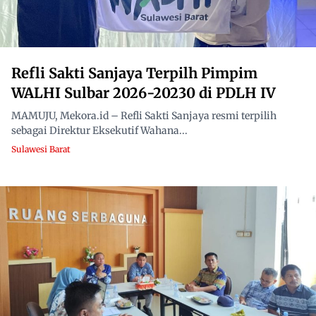
Refli Sakti Sanjaya Terpilh Pimpim
WALHI Sulbar 2026-20230 di PDLH IV
MAMUJU, Mekora.id – Refli Sakti Sanjaya resmi terpilih
sebagai Direktur Eksekutif Wahana...
Sulawesi Barat