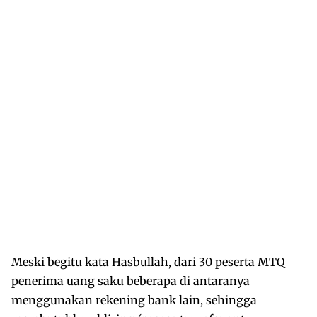
Meski begitu kata Hasbullah, dari 30 peserta MTQ
penerima uang saku beberapa di antaranya
menggunakan rekening bank lain, sehingga