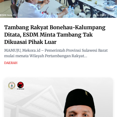
Tambang Rakyat Bonehau-Kalumpang
Ditata, ESDM Minta Tambang Tak
Dikuasai Pihak Luar
MAMUJU, Mekora.id – Pemerintah Provinsi Sulawesi Barat
mulai menata Wilayah Pertambangan Rakyat...
DAERAH