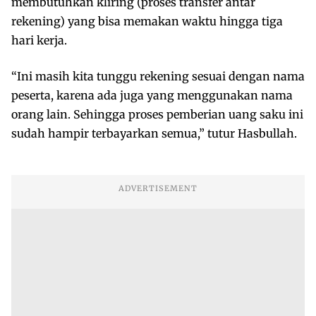
membutuhkan kliring (proses transfer antar
rekening) yang bisa memakan waktu hingga tiga
hari kerja.
“Ini masih kita tunggu rekening sesuai dengan nama
peserta, karena ada juga yang menggunakan nama
orang lain. Sehingga proses pemberian uang saku ini
sudah hampir terbayarkan semua,” tutur Hasbullah.