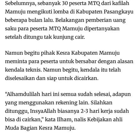
Sebelumnya, sebanyak 30 peserta MTQ dari kafilah
Mamuju mengikuti lomba di Kabupaten Pasangkayu
beberapa bulan lalu. Belakangan pemberian uang
saku para peserta MTQ Mamuju dipertanyakan
setelah ditungu tak kunjung cair.
Namun begitu pihak Kesra Kabupaten Mamuju
meminta para peserta untuk bersabar dengan alasan
kendala teknis. Namun begitu, kendala itu telah
diselesaikan dan siap untuk dicairkan.
“Alhamdulilah hari ini semua sudah selesai, adapun
yang menggunakan rekening lain. Silahkan
ditunggu, InsyaAllah biasanya 2-3 hari kerja sudah
bisa di cairkan,” kata Ilham, nalis Kebijakan ahli
Muda Bagian Kesra Mamuju.