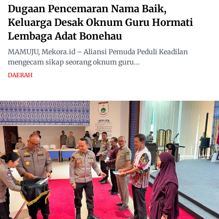
Dugaan Pencemaran Nama Baik,
Keluarga Desak Oknum Guru Hormati
Lembaga Adat Bonehau
MAMUJU, Mekora.id – Aliansi Pemuda Peduli Keadilan
mengecam sikap seorang oknum guru...
DAERAH