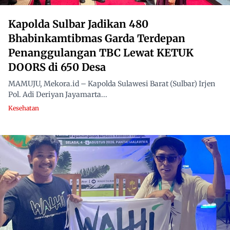
Kapolda Sulbar Jadikan 480
Bhabinkamtibmas Garda Terdepan
Penanggulangan TBC Lewat KETUK
DOORS di 650 Desa
MAMUJU, Mekora.id – Kapolda Sulawesi Barat (Sulbar) Irjen
Pol. Adi Deriyan Jayamarta...
Kesehatan