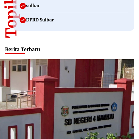
sulbar
DPRD Sulbar
Berita Terbaru