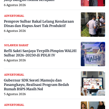
6 Agustus 2026
ADVERTORIAL
Pemprov Sulbar Bakal Lelang Kendaraan
Dinas dan Hapus Aset Tak Produktif
6 Agustus 2026
SULAWESI BARAT
Refli Sakti Sanjaya Terpilh Pimpim WALHI
Sulbar 2026-20230 di PDLH IV
6 Agustus 2026
ADVERTORIAL
Gubernur SDK Soroti Mamuju dan
Pasangkayu, Realisasi Program Bedah
Rumah BSPS Masih Nol
5 Agustus 2026
ADVERTORIAL