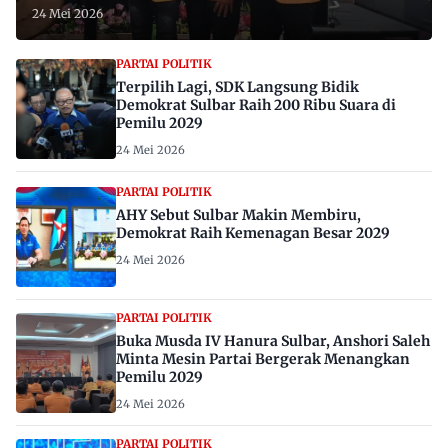
24 Mei 2026
PARTAI POLITIK
Terpilih Lagi, SDK Langsung Bidik
Demokrat Sulbar Raih 200 Ribu Suara di
Pemilu 2029
24 Mei 2026
PARTAI POLITIK
AHY Sebut Sulbar Makin Membiru,
Demokrat Raih Kemenagan Besar 2029
24 Mei 2026
PARTAI POLITIK
Buka Musda IV Hanura Sulbar, Anshori Saleh
Minta Mesin Partai Bergerak Menangkan
Pemilu 2029
24 Mei 2026
PARTAI POLITIK