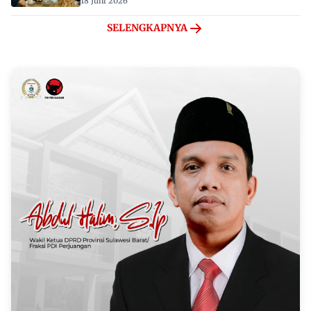
18 Juni 2026
SELENGKAPNYA