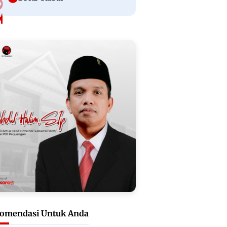
omendasi Untuk Anda