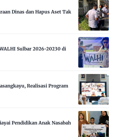
raan Dinas dan Hapus Aset Tak
m WALHI Sulbar 2026-20230 di
asangkayu, Realisasi Program
iayai Pendidikan Anak Nasabah