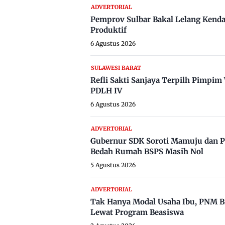
ADVERTORIAL
Pemprov Sulbar Bakal Lelang Kenda
Produktif
6 Agustus 2026
SULAWESI BARAT
Refli Sakti Sanjaya Terpilh Pimpi
PDLH IV
6 Agustus 2026
ADVERTORIAL
Gubernur SDK Soroti Mamuju dan P
Bedah Rumah BSPS Masih Nol
5 Agustus 2026
ADVERTORIAL
Tak Hanya Modal Usaha Ibu, PNM B
Lewat Program Beasiswa