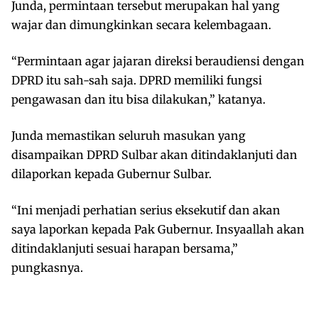
Junda, permintaan tersebut merupakan hal yang
wajar dan dimungkinkan secara kelembagaan.
“Permintaan agar jajaran direksi beraudiensi dengan
DPRD itu sah-sah saja. DPRD memiliki fungsi
pengawasan dan itu bisa dilakukan,” katanya.
Junda memastikan seluruh masukan yang
disampaikan DPRD Sulbar akan ditindaklanjuti dan
dilaporkan kepada Gubernur Sulbar.
“Ini menjadi perhatian serius eksekutif dan akan
saya laporkan kepada Pak Gubernur. Insyaallah akan
ditindaklanjuti sesuai harapan bersama,”
pungkasnya.