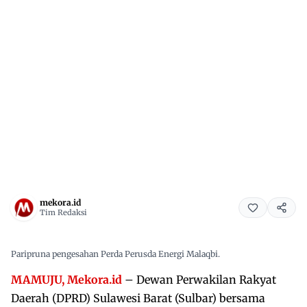
mekora.id
Tim Redaksi
Paripruna pengesahan Perda Perusda Energi Malaqbi.
MAMUJU, Mekora.id
– Dewan Perwakilan Rakyat
Daerah (DPRD) Sulawesi Barat (Sulbar) bersama