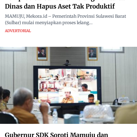
Dinas dan Hapus Aset Tak Produktif
MAMUJU, Mekora.id – Pemerintah Provinsi Sulawesi Barat
(Sulbar) mulai menyiapkan proses lelang...
ADVERTORIAL
Gubernur SDK Soroti Mamuju dan