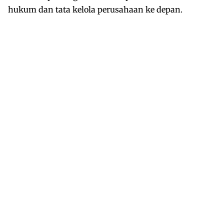
hukum dan tata kelola perusahaan ke depan.