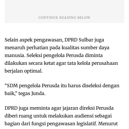
Selain aspek pengawasan, DPRD Sulbar juga
menaruh perhatian pada kualitas sumber daya
manusia. Seleksi pengelola Perusda diminta
dilakukan secara ketat agar tata kelola perusahaan
berjalan optimal.
“SDM pengelola Perusda itu harus diseleksi dengan
baik,” tegas Junda.
DPRD juga meminta agar jajaran direksi Perusda
diberi ruang untuk melakukan audiensi sebagai
bagian dari fungsi pengawasan legislatif. Menurut