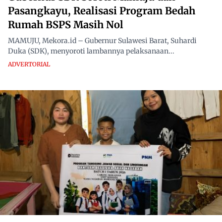
Pasangkayu, Realisasi Program Bedah
Rumah BSPS Masih Nol
MAMUJU, Mekora.id – Gubernur Sulawesi Barat, Suhardi
Duka (SDK), menyoroti lambannya pelaksanaan...
ADVERTORIAL