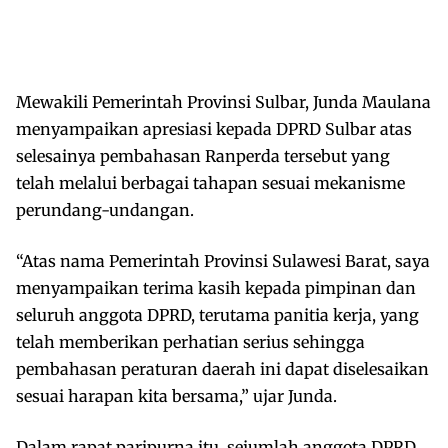
Mewakili Pemerintah Provinsi Sulbar, Junda Maulana
menyampaikan apresiasi kepada DPRD Sulbar atas
selesainya pembahasan Ranperda tersebut yang
telah melalui berbagai tahapan sesuai mekanisme
perundang-undangan.
“Atas nama Pemerintah Provinsi Sulawesi Barat, saya
menyampaikan terima kasih kepada pimpinan dan
seluruh anggota DPRD, terutama panitia kerja, yang
telah memberikan perhatian serius sehingga
pembahasan peraturan daerah ini dapat diselesaikan
sesuai harapan kita bersama,” ujar Junda.
Dalam rapat paripurna itu, sejumlah anggota DPRD