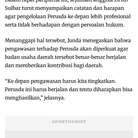
Sulbar turut menyampaikan catatan dan harapan
agar pengelolaan Perusda ke depan lebih profesional
serta tidak berhadapan dengan persoalan hukum.
Menanggapi hal tersebut, Junda menegaskan bahwa
pengawasan terhadap Perusda akan diperkuat agar
badan usaha daerah tersebut benar-benar berjalan
dan memberikan kontribusi bagi daerah.
“Ke depan pengawasan harus kita tingkatkan.
Perusda ini harus berjalan dan tentu diharapkan bisa
menghasilkan,” jelasnya.