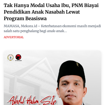
Tak Hanya Modal Usaha Ibu, PNM Biayai
Pendidikan Anak Nasabah Lewat
Program Beasiswa
MAMASA, Mekora.id – Keterbatasan ekonomi masih menjadi
salah satu penghalang bagi anak-anak...
ADVERTORIAL