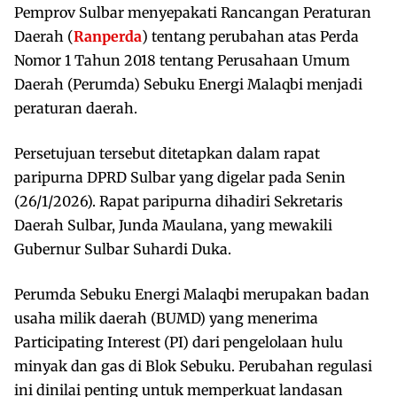
Pemprov Sulbar menyepakati Rancangan Peraturan
Daerah (
Ranperda
) tentang perubahan atas Perda
Nomor 1 Tahun 2018 tentang Perusahaan Umum
Daerah (Perumda) Sebuku Energi Malaqbi menjadi
peraturan daerah.
Persetujuan tersebut ditetapkan dalam rapat
paripurna DPRD Sulbar yang digelar pada Senin
(26/1/2026). Rapat paripurna dihadiri Sekretaris
Daerah Sulbar, Junda Maulana, yang mewakili
Gubernur Sulbar Suhardi Duka.
Perumda Sebuku Energi Malaqbi merupakan badan
usaha milik daerah (BUMD) yang menerima
Participating Interest (PI) dari pengelolaan hulu
minyak dan gas di Blok Sebuku. Perubahan regulasi
ini dinilai penting untuk memperkuat landasan