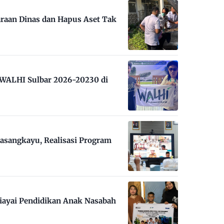
raan Dinas dan Hapus Aset Tak
m WALHI Sulbar 2026-20230 di
asangkayu, Realisasi Program
iayai Pendidikan Anak Nasabah