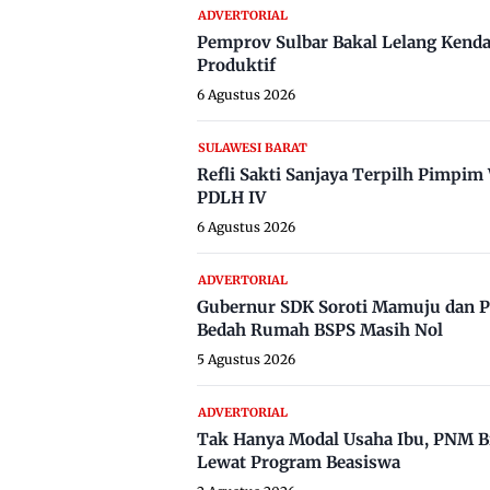
ADVERTORIAL
Pemprov Sulbar Bakal Lelang Kenda
Produktif
6 Agustus 2026
SULAWESI BARAT
Refli Sakti Sanjaya Terpilh Pimpi
PDLH IV
6 Agustus 2026
ADVERTORIAL
Gubernur SDK Soroti Mamuju dan P
Bedah Rumah BSPS Masih Nol
5 Agustus 2026
ADVERTORIAL
Tak Hanya Modal Usaha Ibu, PNM B
Lewat Program Beasiswa