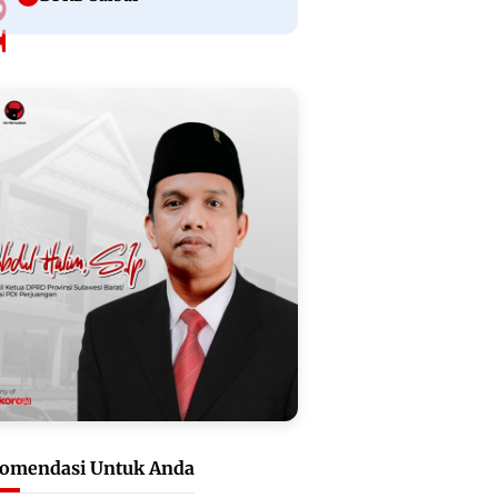
omendasi Untuk Anda