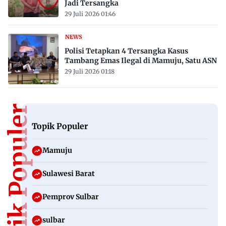
Jadi Tersangka
29 Juli 2026 01:46
NEWS
Polisi Tetapkan 4 Tersangka Kasus
Tambang Emas Ilegal di Mamuju, Satu ASN
29 Juli 2026 01:18
Topik Populer
Topik Populer
Mamuju
Sulawesi Barat
Pemprov Sulbar
sulbar