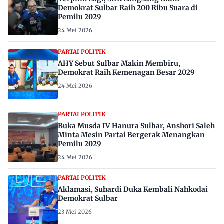
Demokrat Sulbar Raih 200 Ribu Suara di
Pemilu 2029
24 Mei 2026
PARTAI POLITIK
AHY Sebut Sulbar Makin Membiru,
Demokrat Raih Kemenagan Besar 2029
24 Mei 2026
PARTAI POLITIK
Buka Musda IV Hanura Sulbar, Anshori Saleh
Minta Mesin Partai Bergerak Menangkan
Pemilu 2029
24 Mei 2026
PARTAI POLITIK
Aklamasi, Suhardi Duka Kembali Nahkodai
Demokrat Sulbar
23 Mei 2026