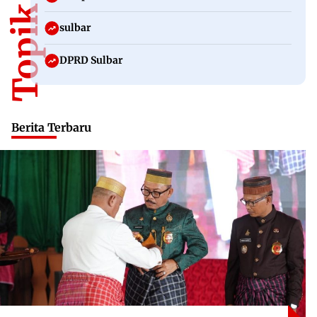
sulbar
DPRD Sulbar
Berita Terbaru