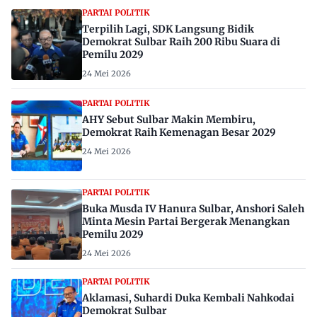
PARTAI POLITIK
Terpilih Lagi, SDK Langsung Bidik
Demokrat Sulbar Raih 200 Ribu Suara di
Pemilu 2029
24 Mei 2026
PARTAI POLITIK
AHY Sebut Sulbar Makin Membiru,
Demokrat Raih Kemenagan Besar 2029
24 Mei 2026
PARTAI POLITIK
Buka Musda IV Hanura Sulbar, Anshori Saleh
Minta Mesin Partai Bergerak Menangkan
Pemilu 2029
24 Mei 2026
PARTAI POLITIK
Aklamasi, Suhardi Duka Kembali Nahkodai
Demokrat Sulbar