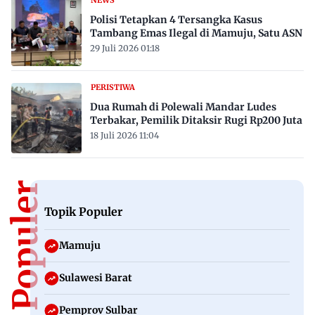
Polisi Tetapkan 4 Tersangka Kasus
Tambang Emas Ilegal di Mamuju, Satu ASN
29 Juli 2026 01:18
PERISTIWA
Dua Rumah di Polewali Mandar Ludes
Terbakar, Pemilik Ditaksir Rugi Rp200 Juta
18 Juli 2026 11:04
Topik Populer
Topik Populer
Mamuju
Sulawesi Barat
Pemprov Sulbar