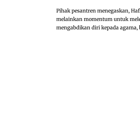
Pihak pesantren menegaskan, Haf
melainkan momentum untuk melep
mengabdikan diri kepada agama, 