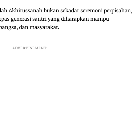
lah Akhirussanah bukan sekadar seremoni perpisahan,
as generasi santri yang diharapkan mampu
bangsa, dan masyarakat.