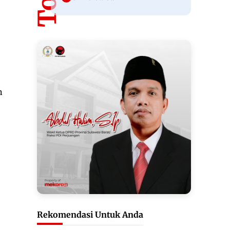
h
Rekomendasi Untuk Anda