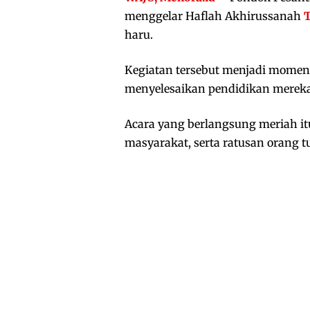
menggelar Haflah Akhirussanah
haru.
Kegiatan tersebut menjadi momen p
menyelesaikan pendidikan mereka
Acara yang berlangsung meriah it
masyarakat, serta ratusan orang tu