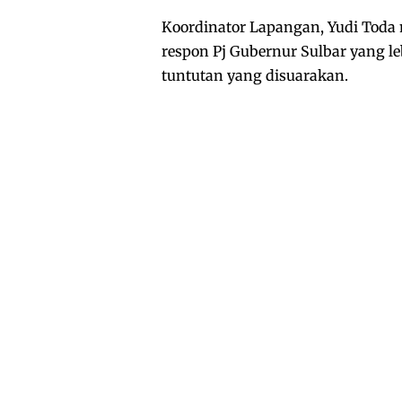
Koordinator Lapangan, Yudi Toda
respon Pj Gubernur Sulbar yang l
tuntutan yang disuarakan.