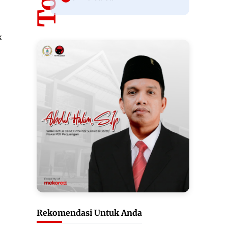
k
Rekomendasi Untuk Anda