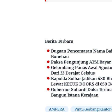
Berita Terbaru
Dugaan Pencemaran Nama Bai
Bonehau
Paksa Pengunjung ATM Bayar P
Gelombang Panas Awal Agustus
Dari 33 Derajat Celsius
Kapolda Sulbar Jadikan 480 
Lewat KETUK DOORS di 650 D
Gubernur Suhardi Duka Terima 
Bangun Istana Kerajaan
AMPERA
Pintu Gerbang Kantor